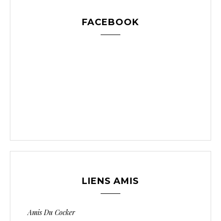
FACEBOOK
LIENS AMIS
Amis Du Cocker