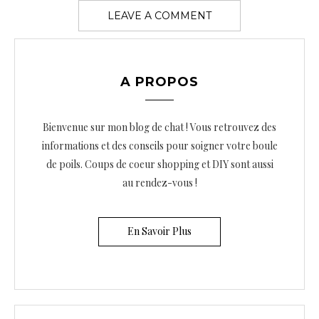
A PROPOS
Bienvenue sur mon blog de chat ! Vous retrouvez des
informations et des conseils pour soigner votre boule
de poils. Coups de coeur shopping et DIY sont aussi
au rendez-vous !
En Savoir Plus