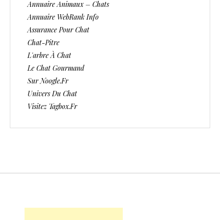
Annuaire Animaux – Chats
Annuaire WebRank Info
Assurance Pour Chat
Chat-Pitre
L'arbre À Chat
Le Chat Gourmand
Sur Noogle.fr
Univers Du Chat
Visitez Tagbox.fr