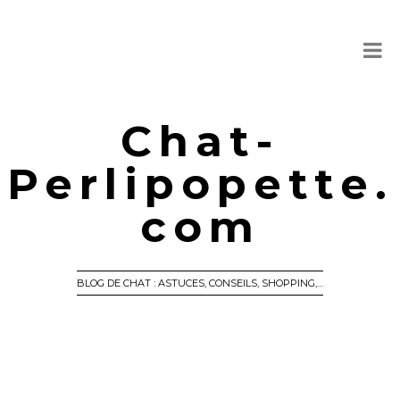
Chat-
Perlipopette.
com
BLOG DE CHAT : ASTUCES, CONSEILS, SHOPPING,…