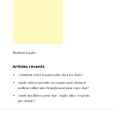
Mentions légales
Articles récents
Comment éviter la pancréatite chez les chats ?
Quels critères prendre en compte pour choisir le
meilleur collier anti-étranglement pour votre chat ?
Guide des litières pour chat : Argile, silice, végétale,
que choisir ?