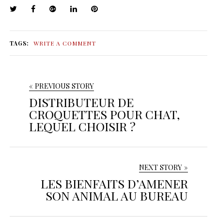
TAGS:
WRITE A COMMENT
« PREVIOUS STORY
DISTRIBUTEUR DE
CROQUETTES POUR CHAT,
LEQUEL CHOISIR ?
NEXT STORY »
LES BIENFAITS D’AMENER
SON ANIMAL AU BUREAU