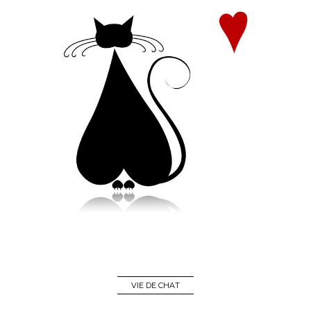
VIE DE CHAT