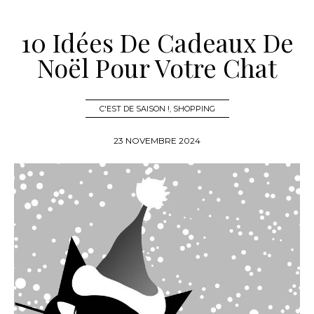
10 Idées De Cadeaux De
Noël Pour Votre Chat
C'EST DE SAISON !
,
SHOPPING
23 NOVEMBRE 2024