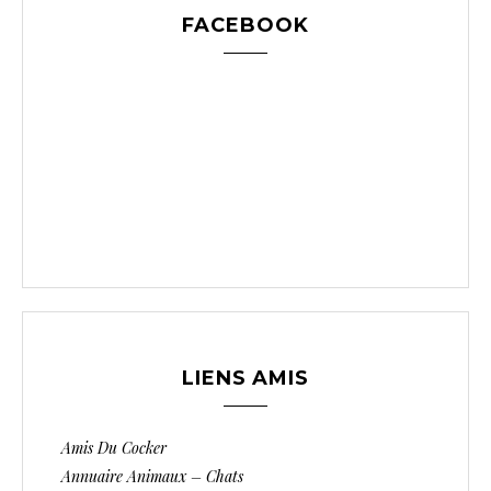
FACEBOOK
LIENS AMIS
Amis Du Cocker
Annuaire Animaux – Chats