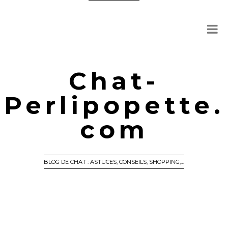
Chat-
Perlipopette.
com
BLOG DE CHAT : ASTUCES, CONSEILS, SHOPPING,…