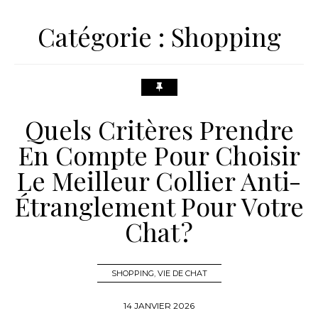
Catégorie :
Shopping
Quels Critères Prendre
En Compte Pour Choisir
Le Meilleur Collier Anti-
Étranglement Pour Votre
Chat ?
SHOPPING
,
VIE DE CHAT
14 JANVIER 2026