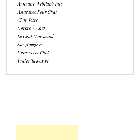
Annuaire WebRank Info
Assurance Pour Chat
Chat-Pitre
L'arbre À Chat
Le Chat Gourmand
Sur Noogle.fr
Univers Du Chat
Visitez Tagbox.fr