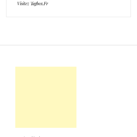
Visitez Tagbox.fr