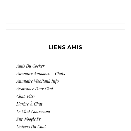
LIENS AMIS
Amis Du Cocker
Annuaire Animaux – Chats
Annuaire WebRank Info
Assurance Pour Chat
Chat-Pitre
L'arbre À Chat
Le Chat Gourmand
Sur Noogle.fr
Univers Du Chat