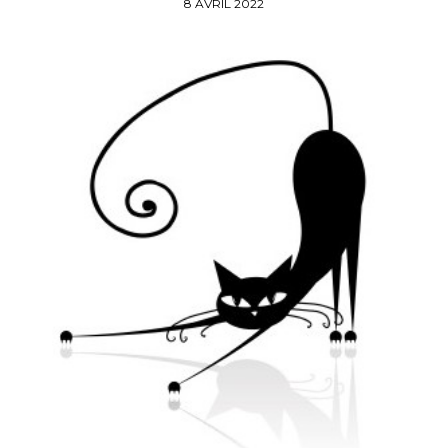
8 AVRIL 2022