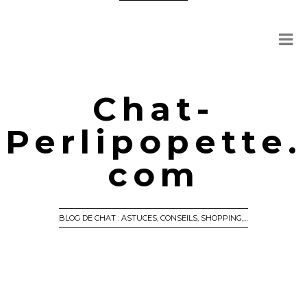
Chat-
Perlipopette.
com
BLOG DE CHAT : ASTUCES, CONSEILS, SHOPPING,…