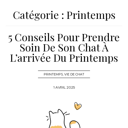
Catégorie :
Printemps
5 Conseils Pour Prendre
Soin De Son Chat À
L’arrivée Du Printemps
PRINTEMPS
,
VIE DE CHAT
1 AVRIL 2025