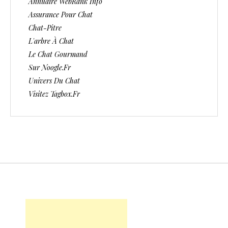
Annuaire WebRank Info
Assurance Pour Chat
Chat-Pitre
L'arbre À Chat
Le Chat Gourmand
Sur Noogle.fr
Univers Du Chat
Visitez Tagbox.fr