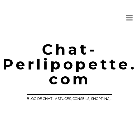
Chat-
Perlipopette.
com
BLOG DE CHAT : ASTUCES, CONSEILS, SHOPPING,…