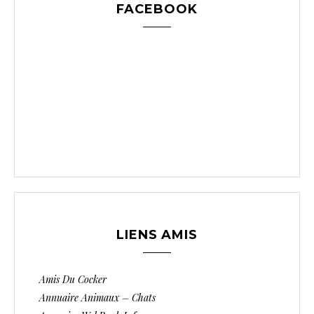
FACEBOOK
LIENS AMIS
Amis Du Cocker
Annuaire Animaux – Chats