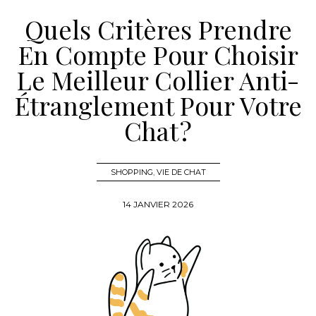
Quels Critères Prendre
En Compte Pour Choisir
Le Meilleur Collier Anti-
Étranglement Pour Votre
Chat ?
SHOPPING
,
VIE DE CHAT
14 JANVIER 2026