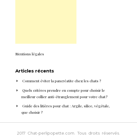
Mentions légales
Articles récents
Comment éviter la pancréatite chez les chats ?
Quels critères prendre en compte pour choisir le
meilleur collier anti-étranglement pour votre chat ?
Guide des litières pour chat : Argile, silice, végétale,
que choisir ?
2017 Chat-perlipopette.com. Tous droits réservés.