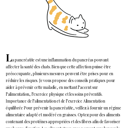
L
a pancréatite est une inflammation du pancréas pouvant
affecter la santé des chats. Bien que cette affection puisse être
préoccupante, plusieurs mesures peuvent être prises pour en
réduire les risques. Je vous propose des conseils pratiques pour
aider à prévenir cette maladie, en mettant l’accent sur
l’alimentation, l’exercice physique et les soins préventifs.
Importance de l’alimentation et de l’exercice Alimentation
équilibrée Pour prévenir la pancréatite, veillez à fournir un régime
alimentaire adapté et modéré en graisses. Optez pour des aliments
contenant des protéines appropriées et des fibres afin de favoriser