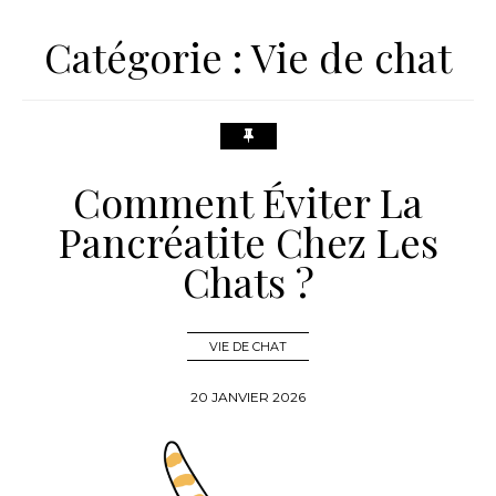
Catégorie :
Vie de chat
Comment Éviter La
Pancréatite Chez Les
Chats ?
VIE DE CHAT
20 JANVIER 2026