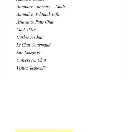
Annuaire Animaux – Chats
Annuaire WebRank Info
Assurance Pour Chat
Chat-Pitre
L'arbre À Chat
Le Chat Gourmand
Sur Noogle.fr
Univers Du Chat
Visitez Tagbox.fr