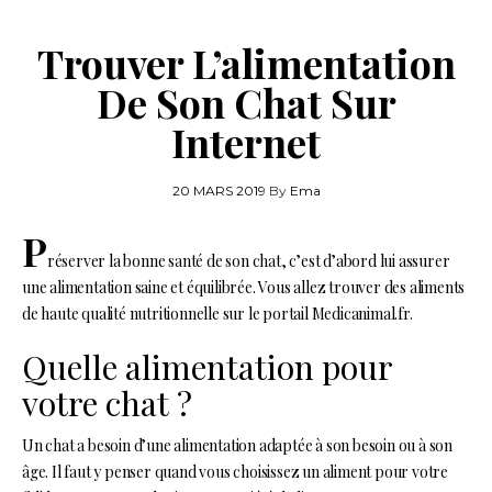
Trouver L’alimentation
De Son Chat Sur
Internet
20 MARS 2019
By
Ema
P
réserver la bonne santé de son chat, c’est d’abord lui assurer
une alimentation saine et équilibrée. Vous allez trouver des aliments
de haute qualité nutritionnelle sur le portail Medicanimal.fr.
Quelle alimentation pour
votre chat ?
Un chat a besoin d’une alimentation adaptée à son besoin ou à son
âge. Il faut y penser quand vous choisissez un aliment pour votre