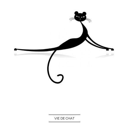
VIE DE CHAT