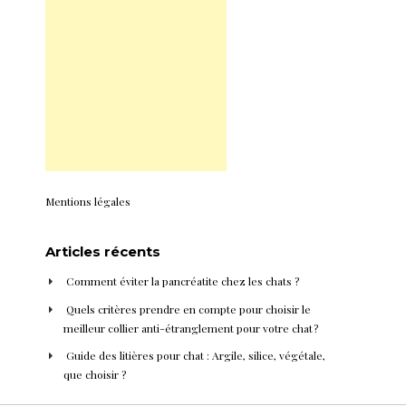
Mentions légales
Articles récents
Comment éviter la pancréatite chez les chats ?
Quels critères prendre en compte pour choisir le
meilleur collier anti-étranglement pour votre chat ?
Guide des litières pour chat : Argile, silice, végétale,
que choisir ?