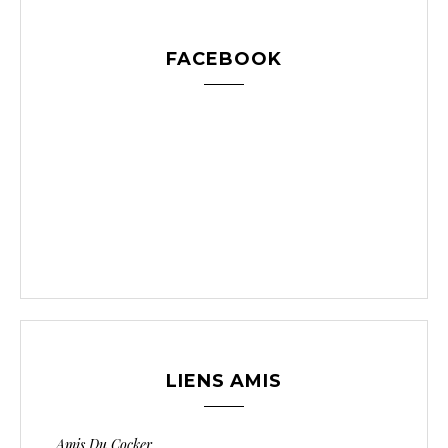
FACEBOOK
LIENS AMIS
Amis Du Cocker