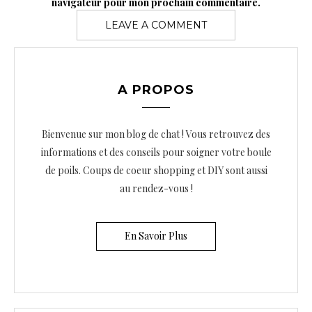
navigateur pour mon prochain commentaire.
A PROPOS
Bienvenue sur mon blog de chat ! Vous retrouvez des
informations et des conseils pour soigner votre boule
de poils. Coups de coeur shopping et DIY sont aussi
au rendez-vous !
En Savoir Plus