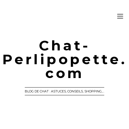
Chat-
Perlipopette.
com
BLOG DE CHAT : ASTUCES, CONSEILS, SHOPPING,…