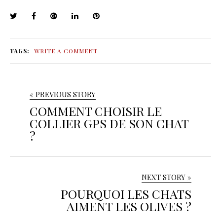
TAGS:
WRITE A COMMENT
« PREVIOUS STORY
COMMENT CHOISIR LE
COLLIER GPS DE SON CHAT
?
NEXT STORY »
POURQUOI LES CHATS
AIMENT LES OLIVES ?