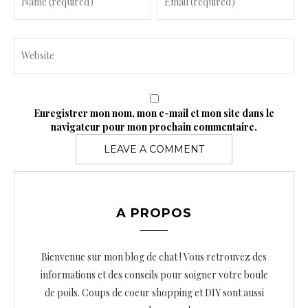
Enregistrer mon nom, mon e-mail et mon site dans le
navigateur pour mon prochain commentaire.
A PROPOS
Bienvenue sur mon blog de chat ! Vous retrouvez des
informations et des conseils pour soigner votre boule
de poils. Coups de coeur shopping et DIY sont aussi