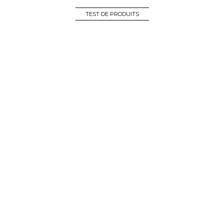
TEST DE PRODUITS