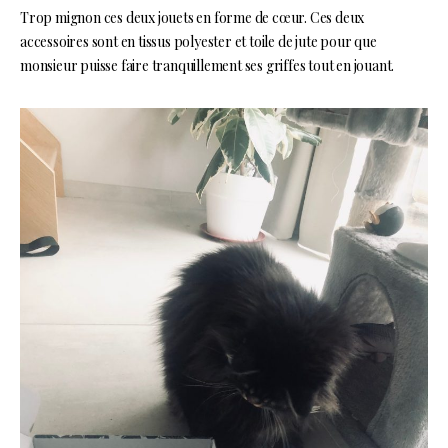
Trop mignon ces deux jouets en forme de cœur. Ces deux
accessoires sont en tissus polyester et toile de jute pour que
monsieur puisse faire tranquillement ses griffes tout en jouant.