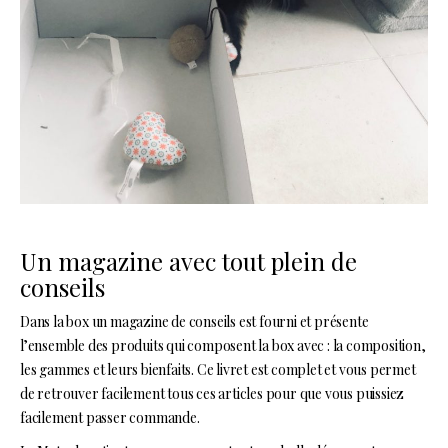
Un magazine avec tout plein de
conseils
Dans la box un magazine de conseils est fourni et présente
l’ensemble des produits qui composent la box avec : la composition,
les gammes et leurs bienfaits. Ce livret est complet et vous permet
de retrouver facilement tous ces articles pour que vous puissiez
facilement passer commande.