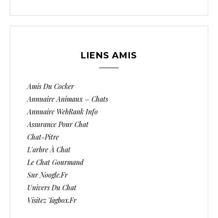
LIENS AMIS
Amis Du Cocker
Annuaire Animaux – Chats
Annuaire WebRank Info
Assurance Pour Chat
Chat-Pitre
L'arbre À Chat
Le Chat Gourmand
Sur Noogle.fr
Univers Du Chat
Visitez Tagbox.fr