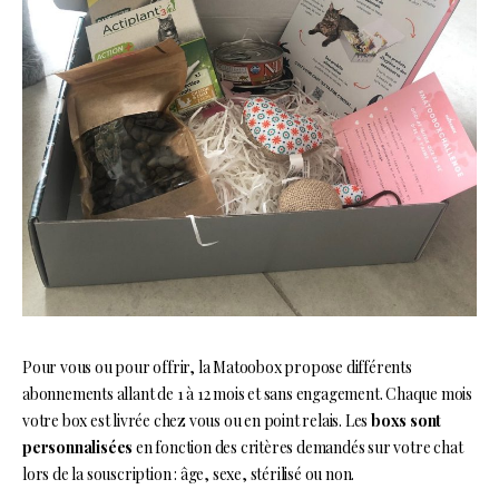
Pour vous ou pour offrir, la Matoobox propose différents
abonnements allant de 1 à 12 mois et sans engagement. Chaque mois
votre box est livrée chez vous ou en point relais. Les
boxs sont
personnalisées
en fonction des critères demandés sur votre chat
lors de la souscription : âge, sexe, stérilisé ou non.