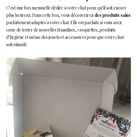
C’est une box mensuelle dédiée à votre chat pour qu’il soit encore
plus heureux. Dans cette box, vous découvrirez
des produits sains
parfaitement adaptés à votre chat. Elle est parfaite si vous avez
envie de tester de nouvelles friandises, croquettes, produits
d’hygiène et même des jouets et accessoires pour que votre chat
soit stimulé.