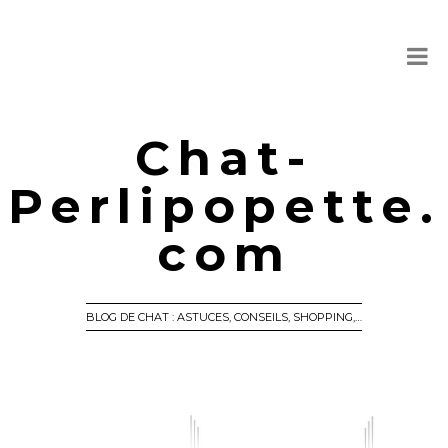
Chat-
Perlipopette.
com
BLOG DE CHAT : ASTUCES, CONSEILS, SHOPPING,…