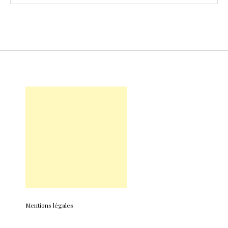
Mentions légales