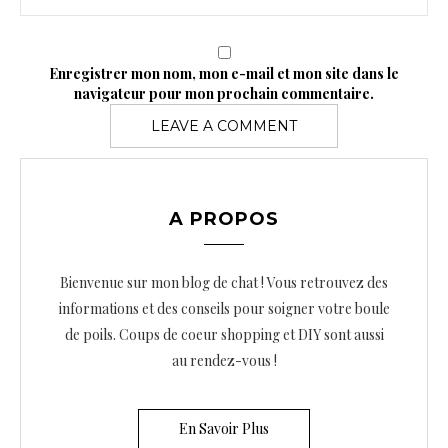
Enregistrer mon nom, mon e-mail et mon site dans le
navigateur pour mon prochain commentaire.
A PROPOS
Bienvenue sur mon blog de chat ! Vous retrouvez des
informations et des conseils pour soigner votre boule
de poils. Coups de coeur shopping et DIY sont aussi
au rendez-vous !
En Savoir Plus