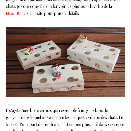
chats. Je vous conseille d’aller voir les photos et la vidéo de la
MiaouBoite
sur le site pour plus de détails.
Il s’agit d’une boite en bois qui ressemble à un gros bloc de
gruyère dans lequel on va mettre les croquettes du ou des chats. Le
but est d’une part de rendre le chat un peu plus actif dans ses repas