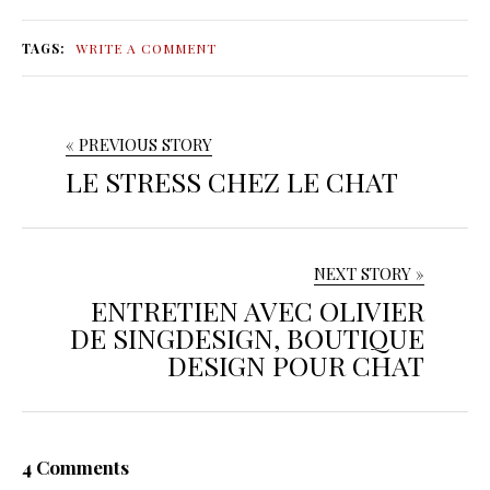
TAGS:
WRITE A COMMENT
« PREVIOUS STORY
LE STRESS CHEZ LE CHAT
NEXT STORY »
ENTRETIEN AVEC OLIVIER
DE SINGDESIGN, BOUTIQUE
DESIGN POUR CHAT
4 Comments