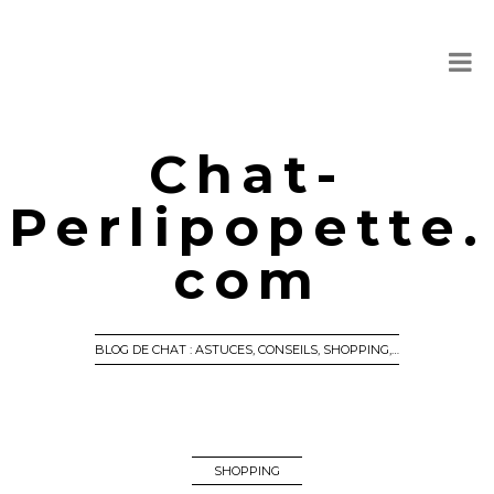
Chat-
Perlipopette.
com
BLOG DE CHAT : ASTUCES, CONSEILS, SHOPPING,…
SHOPPING