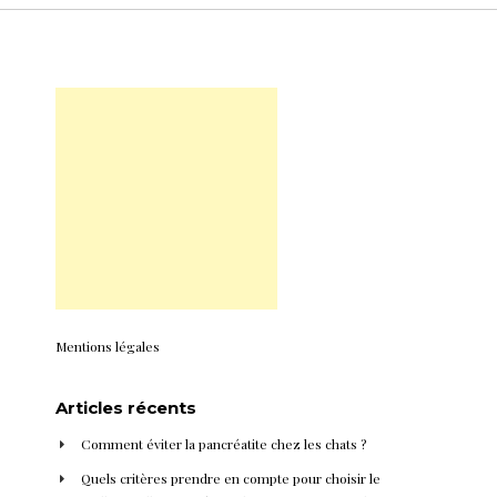
Mentions légales
Articles récents
Comment éviter la pancréatite chez les chats ?
Quels critères prendre en compte pour choisir le