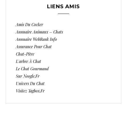
LIENS AMIS
Amis Du Cocker
Annuaire Animaux – Chats
Annuaire WebRank Info
Assurance Pour Chat
Chat-Pitre
L'arbre À Chat
Le Chat Gourmand
Sur Noogle.fr
Univers Du Chat
Visitez Tagbox.fr