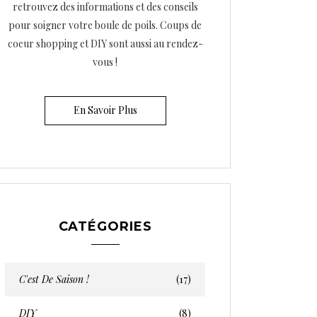
retrouvez des informations et des conseils
pour soigner votre boule de poils. Coups de
coeur shopping et DIY sont aussi au rendez-
vous !
En Savoir Plus
CATÉGORIES
C'est De Saison !
(17)
DIY
(8)