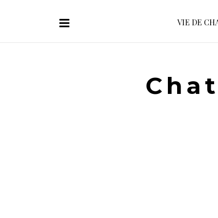
VIE DE CH
Chat