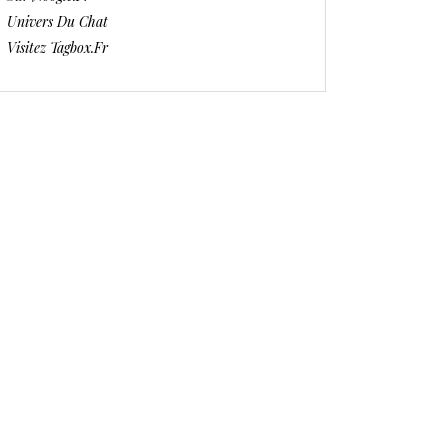
Univers Du Chat
Visitez Tagbox.fr