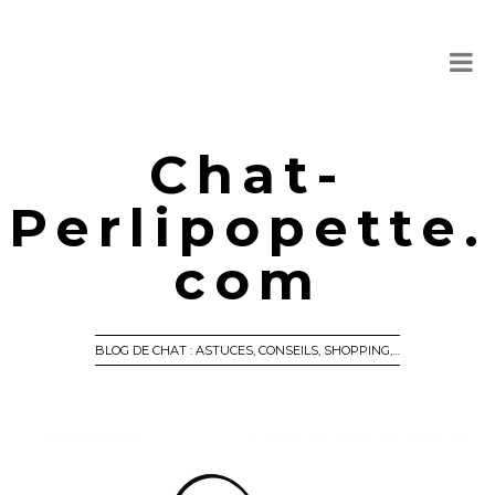
Chat-
Perlipopette.
com
BLOG DE CHAT : ASTUCES, CONSEILS, SHOPPING,…