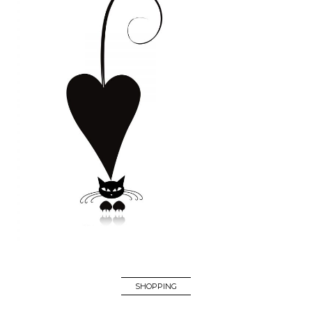
SHOPPING