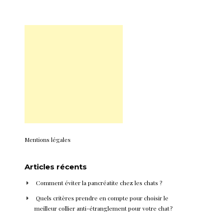
Mentions légales
Articles récents
Comment éviter la pancréatite chez les chats ?
Quels critères prendre en compte pour choisir le
meilleur collier anti-étranglement pour votre chat ?