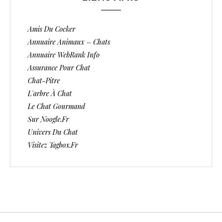
Amis Du Cocker
Annuaire Animaux – Chats
Annuaire WebRank Info
Assurance Pour Chat
Chat-Pitre
L'arbre À Chat
Le Chat Gourmand
Sur Noogle.fr
Univers Du Chat
Visitez Tagbox.fr