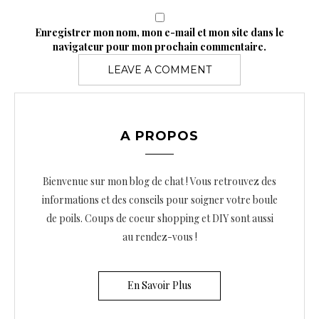
Enregistrer mon nom, mon e-mail et mon site dans le
navigateur pour mon prochain commentaire.
A PROPOS
Bienvenue sur mon blog de chat ! Vous retrouvez des
informations et des conseils pour soigner votre boule
de poils. Coups de coeur shopping et DIY sont aussi
au rendez-vous !
En Savoir Plus