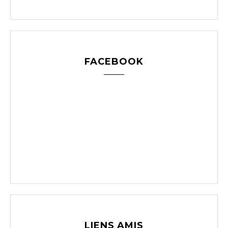
FACEBOOK
LIENS AMIS