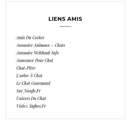
LIENS AMIS
Amis Du Cocker
Annuaire Animaux – Chats
Annuaire WebRank Info
Assurance Pour Chat
Chat-Pitre
L'arbre À Chat
Le Chat Gourmand
Sur Noogle.fr
Univers Du Chat
Visitez Tagbox.fr