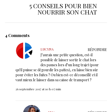
5 CONSEILS POUR BIEN
NOURRIR SON CHAT
4 Comments
LUCYNA
RÉPONDRE
J’aurais une petite question, est-il
possible de laisser sortir le chat lors
des pauses lors d’un long trajet (pour
qu’il puisse se dégourdir les pattes), en laisse bien sûr
pour éviter les fuites ? Ou bien est-ce déconseillé et il
vaut mieux le laisser dans sa caisse de transport ?
26 septembre 2017 at 10 h 07 min