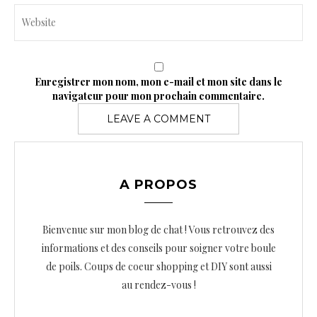
Enregistrer mon nom, mon e-mail et mon site dans le
navigateur pour mon prochain commentaire.
A PROPOS
Bienvenue sur mon blog de chat ! Vous retrouvez des
informations et des conseils pour soigner votre boule
de poils. Coups de coeur shopping et DIY sont aussi
au rendez-vous !