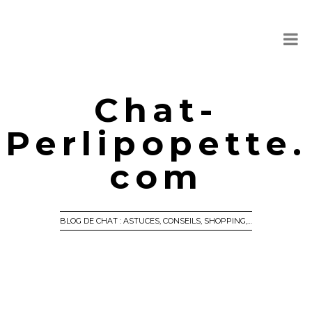
Chat-
Perlipopette.
com
BLOG DE CHAT : ASTUCES, CONSEILS, SHOPPING,…