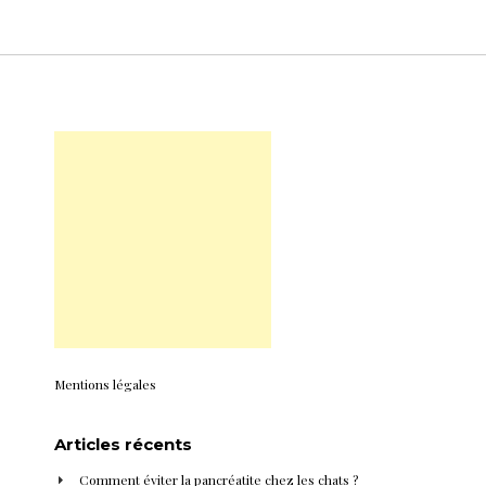
Mentions légales
Articles récents
Comment éviter la pancréatite chez les chats ?