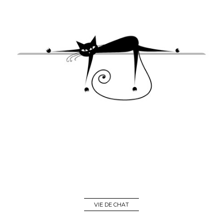
VIE DE CHAT