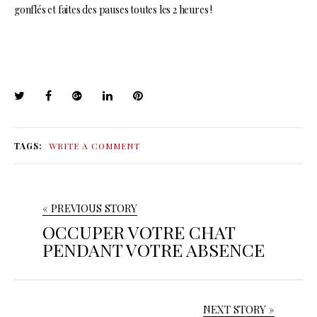
gonflés et faites des pauses toutes les 2 heures !
TAGS:
WRITE A COMMENT
« PREVIOUS STORY
OCCUPER VOTRE CHAT
PENDANT VOTRE ABSENCE
NEXT STORY »