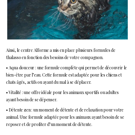
Ainsi, le centre Alforme a mis en place plusieurs formules de
thalasso en fonction des besoins de votre compagnon.
• Aqua douceur : une formule complète qui permet de découvrir le
bien-être par l’eau. Cette formule est adaptée pour les chiens et
chats âgés, actifs ou ayant du mal à se déplacer.
• Vitalité : une offre idéale pour les animaux sportifs ou adultes
ayant besoin de se dépenser.
• Détente zen : un moment de détente et de relaxation pour votre
animal. Une formule adaptée pour les animaux ayant besoin de se
reposer et de profiter d’un moment de détente.