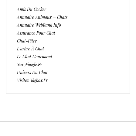
Amis Du Cocker
Annuaire Animaux – Chats
Annuaire WebRank Info
Assurance Pour Chat
Chat-Pitre
L'arbre À Chat
Le Chat Gourmand
Sur Noogle.fr
Univers Du Chat
Visitez Tagbox.fr