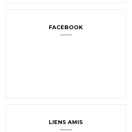
FACEBOOK
LIENS AMIS