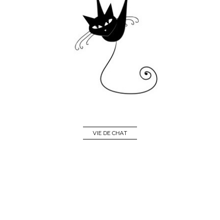
VIE DE CHAT