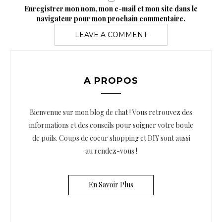
Enregistrer mon nom, mon e-mail et mon site dans le
navigateur pour mon prochain commentaire.
A PROPOS
Bienvenue sur mon blog de chat ! Vous retrouvez des
informations et des conseils pour soigner votre boule
de poils. Coups de coeur shopping et DIY sont aussi
au rendez-vous !
En Savoir Plus