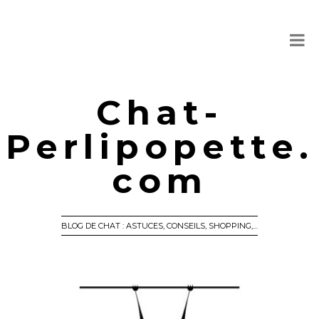
Chat-
Perlipopette.
com
BLOG DE CHAT : ASTUCES, CONSEILS, SHOPPING,…