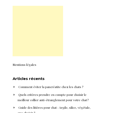
Mentions légales
Articles récents
Comment éviter la pancréatite chez les chats ?
Quels critères prendre en compte pour choisir le
meilleur collier anti-étranglement pour votre chat ?
Guide des litières pour chat : Argile, silice, végétale,
que choisir ?