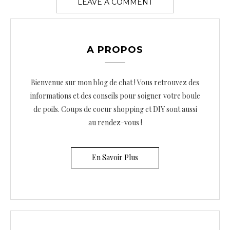
A PROPOS
Bienvenue sur mon blog de chat ! Vous retrouvez des
informations et des conseils pour soigner votre boule
de poils. Coups de coeur shopping et DIY sont aussi
au rendez-vous !
En Savoir Plus