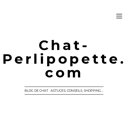
Chat-
Perlipopette.
com
BLOG DE CHAT : ASTUCES, CONSEILS, SHOPPING,…