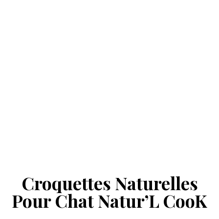
Croquettes Naturelles
Pour Chat Natur’L CooK