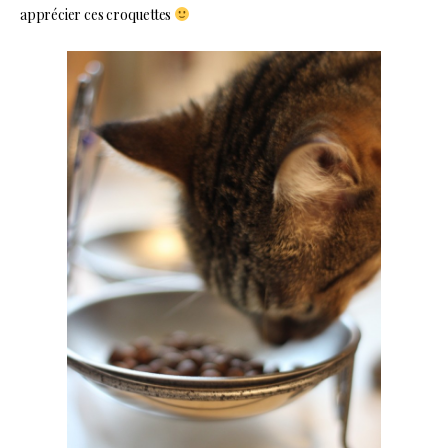
apprécier ces croquettes