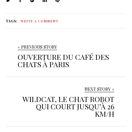
TAGS:
WRITE A COMMENT
« PREVIOUS STORY
OUVERTURE DU CAFÉ DES
CHATS À PARIS
NEXT STORY »
WILDCAT, LE CHAT ROBOT
QUI COURT JUSQU’À 26
KM/H