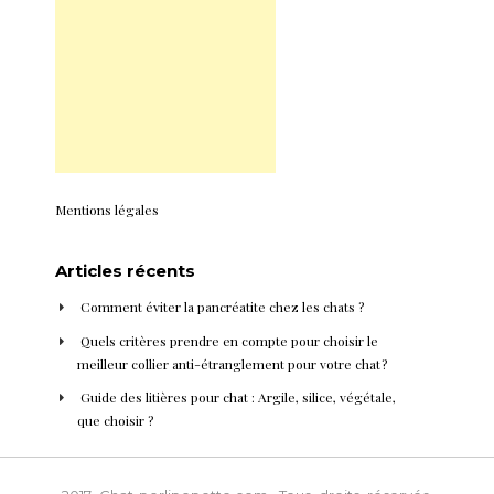
Mentions légales
Articles récents
Comment éviter la pancréatite chez les chats ?
Quels critères prendre en compte pour choisir le
meilleur collier anti-étranglement pour votre chat ?
Guide des litières pour chat : Argile, silice, végétale,
que choisir ?