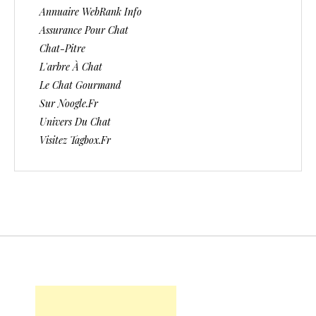
Annuaire WebRank Info
Assurance Pour Chat
Chat-Pitre
L'arbre À Chat
Le Chat Gourmand
Sur Noogle.fr
Univers Du Chat
Visitez Tagbox.fr