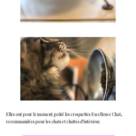
Elles ont pour le moment goûté les croquettes Excellence Chat,
recommandées pour les chats et chattes d’intérieur.