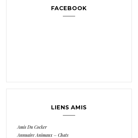
FACEBOOK
LIENS AMIS
Amis Du Cocker
Annuaire Animaux – Chats