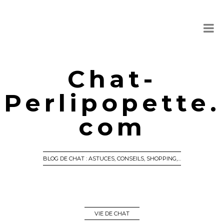
Chat-
Perlipopette.
com
BLOG DE CHAT : ASTUCES, CONSEILS, SHOPPING,…
VIE DE CHAT