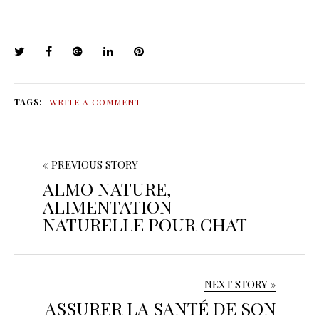
TAGS:
WRITE A COMMENT
« PREVIOUS STORY
ALMO NATURE,
ALIMENTATION
NATURELLE POUR CHAT
NEXT STORY »
ASSURER LA SANTÉ DE SON