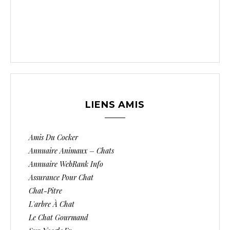
LIENS AMIS
Amis Du Cocker
Annuaire Animaux – Chats
Annuaire WebRank Info
Assurance Pour Chat
Chat-Pitre
L'arbre À Chat
Le Chat Gourmand