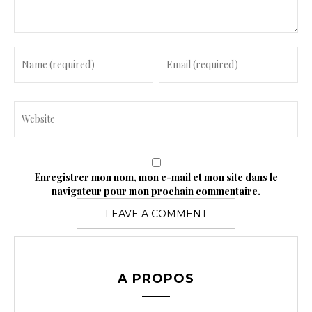
t
Enregistrer mon nom, mon e-mail et mon site dans le
navigateur pour mon prochain commentaire.
A PROPOS