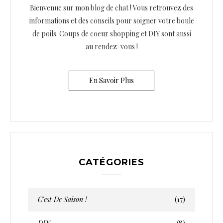
Bienvenue sur mon blog de chat ! Vous retrouvez des
informations et des conseils pour soigner votre boule
de poils. Coups de coeur shopping et DIY sont aussi
au rendez-vous !
En Savoir Plus
CATÉGORIES
C'est De Saison !
(17)