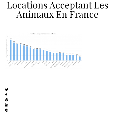
Locations Acceptant Les
Animaux En France