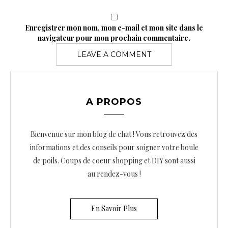
Enregistrer mon nom, mon e-mail et mon site dans le
navigateur pour mon prochain commentaire.
A PROPOS
Bienvenue sur mon blog de chat ! Vous retrouvez des
informations et des conseils pour soigner votre boule
de poils. Coups de coeur shopping et DIY sont aussi
au rendez-vous !
En Savoir Plus