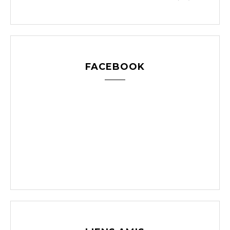
FACEBOOK