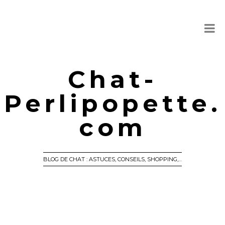
Chat-
Perlipopette.
com
BLOG DE CHAT : ASTUCES, CONSEILS, SHOPPING,…