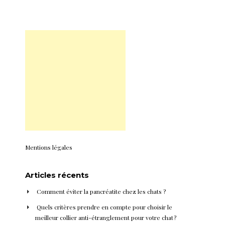
Mentions légales
Articles récents
Comment éviter la pancréatite chez les chats ?
Quels critères prendre en compte pour choisir le
meilleur collier anti-étranglement pour votre chat ?