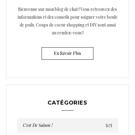
Bienvenue sur mon blog de chat ! Vous retrouvez des
informations et des conseils pour soigner votre boule
de poils. Coups de coeur shopping et DIY sont aussi
au rendez-vous !
En Savoir Plus
CATÉGORIES
C'est De Saison !
(17)