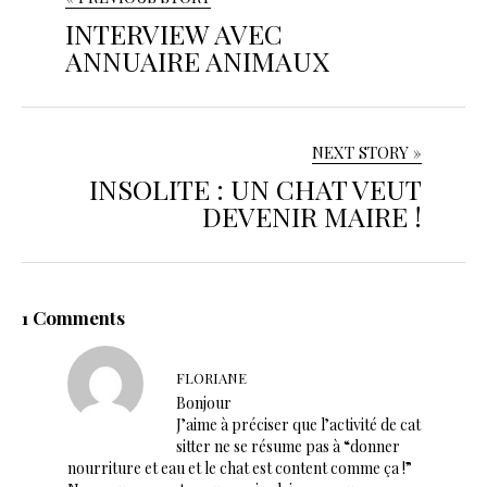
INTERVIEW AVEC
ANNUAIRE ANIMAUX
NEXT STORY »
INSOLITE : UN CHAT VEUT
DEVENIR MAIRE !
1 Comments
FLORIANE
Bonjour
J’aime à préciser que l’activité de cat
sitter ne se résume pas à “donner
nourriture et eau et le chat est content comme ça !”