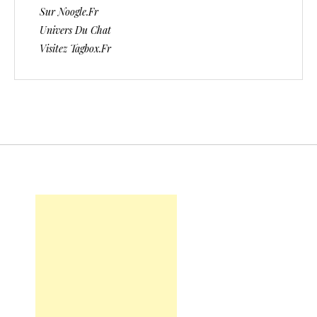
Sur Noogle.fr
Univers Du Chat
Visitez Tagbox.fr