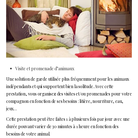
Visite et promenade d’animaux
Une solution de garde utilisée plus fréquemment pour les animaux
indépendants et qui supportent bien la solitude. Avec cette
prestation, vous organisez des visites et/ou promenades pour votre
compagnon en fonction de ses besoins : litière, nourriture, eau,
jeux…
Cette prestation peut être faites 1 à plusieurs fois par jour avec une
durée pouvant varier de 30 minutes à 1 heure en fonction des
besoins de votre animal.