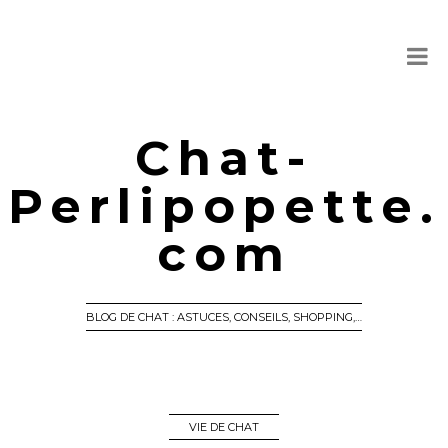
Chat-
Perlipopette.
com
BLOG DE CHAT : ASTUCES, CONSEILS, SHOPPING,…
VIE DE CHAT