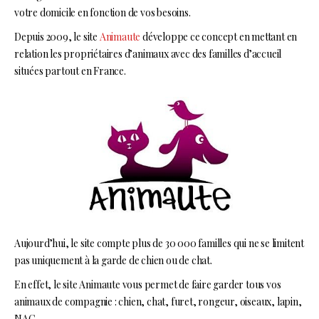
votre domicile en fonction de vos besoins.
Depuis 2009, le site
Animaute
développe ce concept en mettant en
relation les propriétaires d’animaux avec des familles d’accueil
situées partout en France.
Aujourd’hui, le site compte plus de 30 000 familles qui ne se limitent
pas uniquement à la garde de chien ou de chat.
En effet, le site Animaute vous permet de faire garder tous vos
animaux de compagnie : chien, chat, furet, rongeur, oiseaux, lapin,
NAC…