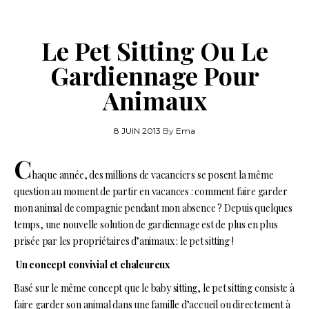
Le Pet Sitting Ou Le
Gardiennage Pour
Animaux
8 JUIN 2013
By
Ema
C
haque année, des millions de vacanciers se posent la même
question au moment de partir en vacances : comment faire garder
mon animal de compagnie pendant mon absence ? Depuis quelques
temps, une nouvelle solution de gardiennage est de plus en plus
prisée par les propriétaires d’animaux : le pet sitting !
Un concept convivial et chaleureux
Basé sur le même concept que le baby sitting, le pet sitting consiste à
faire garder son animal dans une famille d’accueil ou directement à