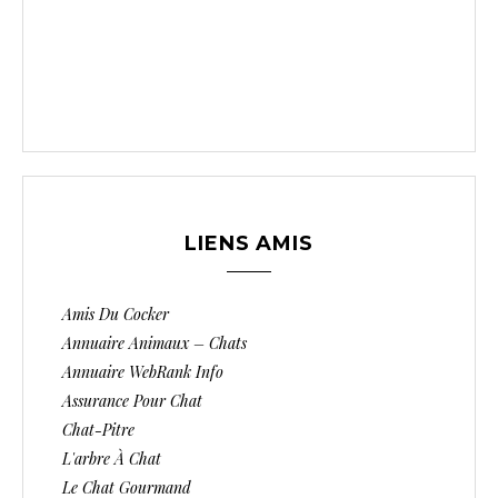
LIENS AMIS
Amis Du Cocker
Annuaire Animaux – Chats
Annuaire WebRank Info
Assurance Pour Chat
Chat-Pitre
L'arbre À Chat
Le Chat Gourmand