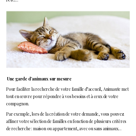
Une garde d’animaux sur mesure
Pour faciliter la recherche de votre famille d’accueil, Animaute met
tout en œuvre pour répondre à vos besoins et à ceux de votre
compagnon.
Par exemple, lors de la création de votre demande, vous pouvez
affiner votre sélection de familles en fonction de plusieurs critères
de recherche : maison ou appartement, avec ou sans animaux…