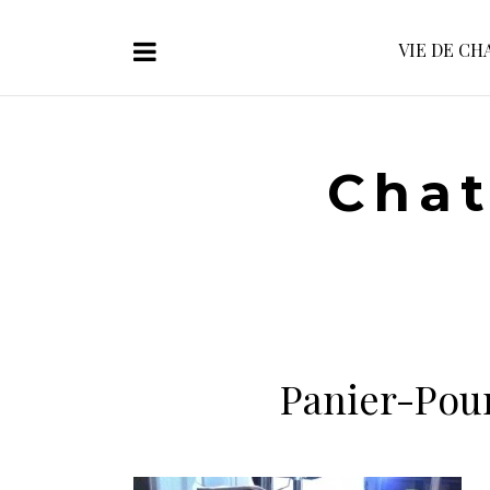
VIE DE CH
Chat
Panier-Pou