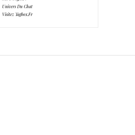
Univers Du Chat
Visitez Tagbox.fr