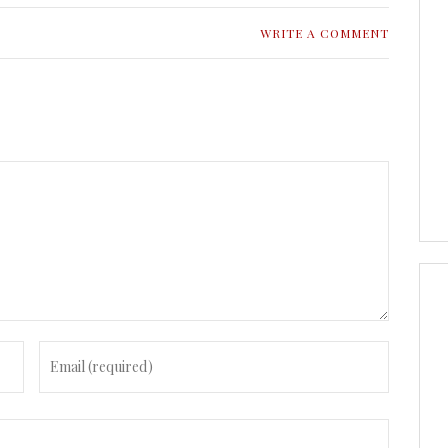
WRITE A COMMENT