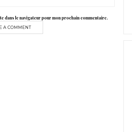
ite dans le navigateur pour mon prochain commentaire.