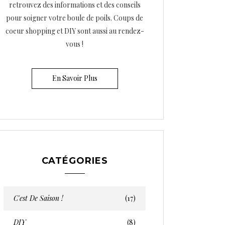
retrouvez des informations et des conseils
pour soigner votre boule de poils. Coups de
coeur shopping et DIY sont aussi au rendez-
vous !
En Savoir Plus
CATÉGORIES
C'est De Saison !
(17)
DIY
(8)