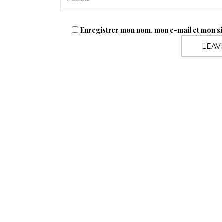
Enregistrer mon nom, mon e-mail et mon s