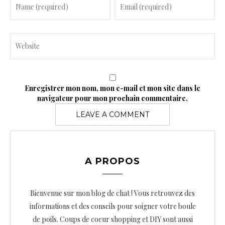
Enregistrer mon nom, mon e-mail et mon site dans le
navigateur pour mon prochain commentaire.
A PROPOS
Bienvenue sur mon blog de chat ! Vous retrouvez des
informations et des conseils pour soigner votre boule
de poils. Coups de coeur shopping et DIY sont aussi