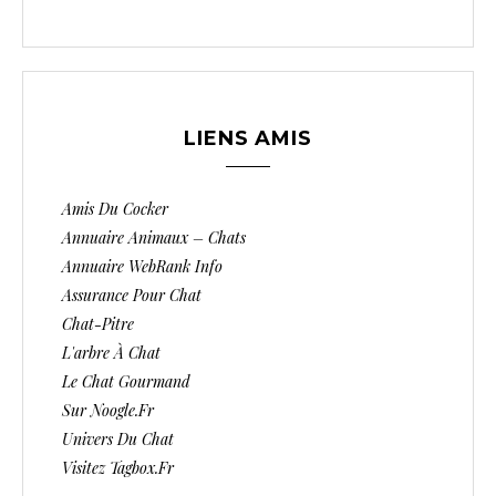
LIENS AMIS
Amis Du Cocker
Annuaire Animaux – Chats
Annuaire WebRank Info
Assurance Pour Chat
Chat-Pitre
L'arbre À Chat
Le Chat Gourmand
Sur Noogle.fr
Univers Du Chat
Visitez Tagbox.fr