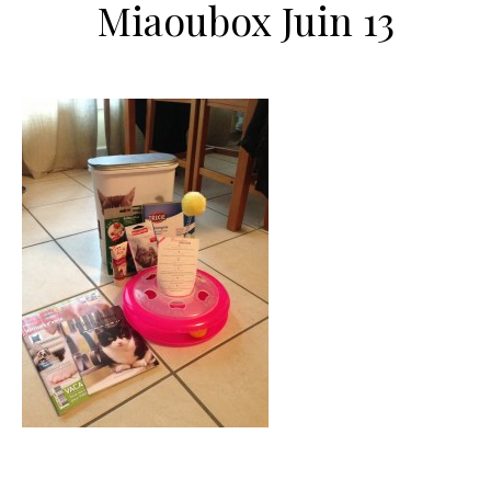
Miaoubox Juin 13