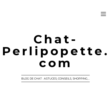
Chat-
Perlipopette.
com
BLOG DE CHAT : ASTUCES, CONSEILS, SHOPPING,…