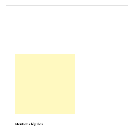
Mentions légales