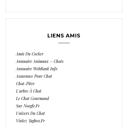
LIENS AMIS
Amis Du Cocker
Annuaire Animaux – Chats
Annuaire WebRank Info
Assurance Pour Chat
Chat-Pitre
L'arbre À Chat
Le Chat Gourmand
Sur Noogle.fr
Univers Du Chat
Visitez Tagbox.fr