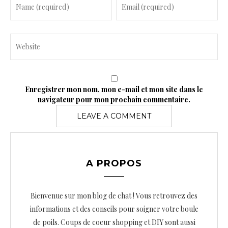
Enregistrer mon nom, mon e-mail et mon site dans le
navigateur pour mon prochain commentaire.
A PROPOS
Bienvenue sur mon blog de chat ! Vous retrouvez des
informations et des conseils pour soigner votre boule
de poils. Coups de coeur shopping et DIY sont aussi