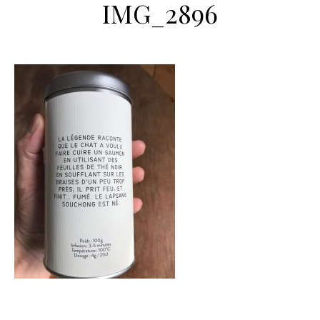
IMG_2896