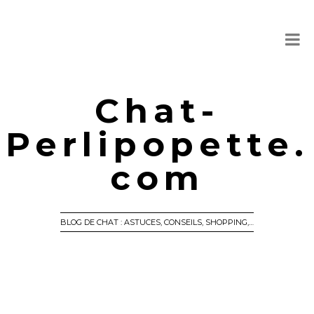
Chat-
Perlipopette.
com
BLOG DE CHAT : ASTUCES, CONSEILS, SHOPPING,…