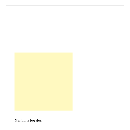
Mentions légales