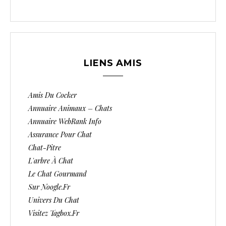
LIENS AMIS
Amis Du Cocker
Annuaire Animaux – Chats
Annuaire WebRank Info
Assurance Pour Chat
Chat-Pitre
L'arbre À Chat
Le Chat Gourmand
Sur Noogle.fr
Univers Du Chat
Visitez Tagbox.fr