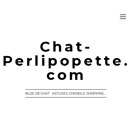
Chat-
Perlipopette.
com
BLOG DE CHAT : ASTUCES, CONSEILS, SHOPPING,…