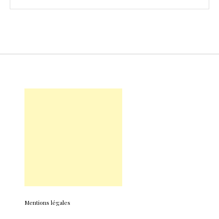
Mentions légales