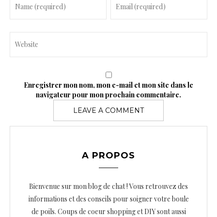
Enregistrer mon nom, mon e-mail et mon site dans le
navigateur pour mon prochain commentaire.
A PROPOS
Bienvenue sur mon blog de chat ! Vous retrouvez des
informations et des conseils pour soigner votre boule
de poils. Coups de coeur shopping et DIY sont aussi