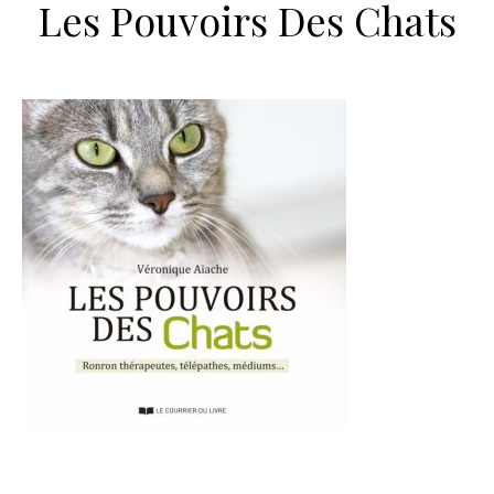
Les Pouvoirs Des Chats