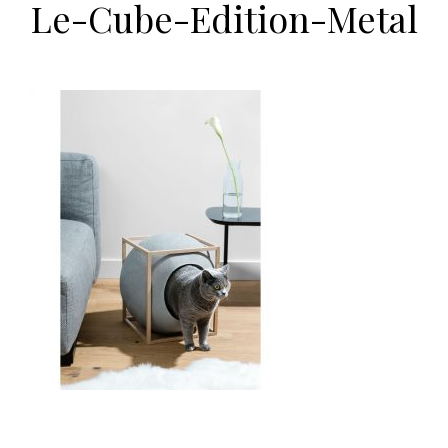
Le-Cube-Edition-Metal