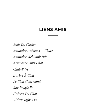
LIENS AMIS
Amis Du Cocker
Annuaire Animaux – Chats
Annuaire WebRank Info
Assurance Pour Chat
Chat-Pitre
L'arbre À Chat
Le Chat Gourmand
Sur Noogle.fr
Univers Du Chat
Visitez Tagbox.fr