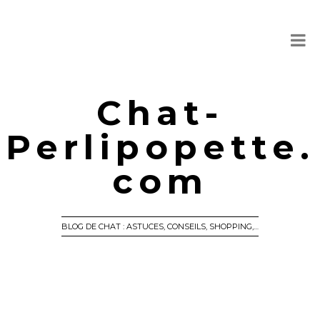
Chat-
Perlipopette.
com
BLOG DE CHAT : ASTUCES, CONSEILS, SHOPPING,…