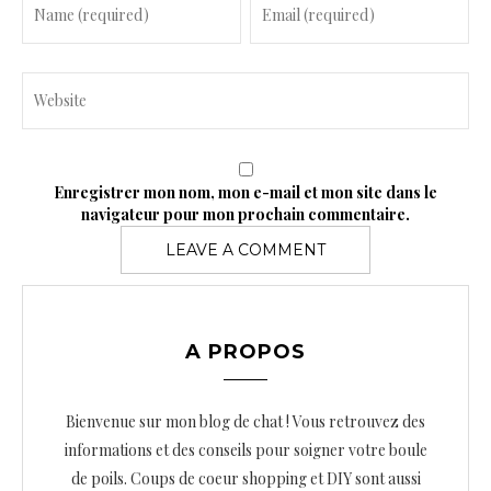
Enregistrer mon nom, mon e-mail et mon site dans le
navigateur pour mon prochain commentaire.
A PROPOS
Bienvenue sur mon blog de chat ! Vous retrouvez des
informations et des conseils pour soigner votre boule
de poils. Coups de coeur shopping et DIY sont aussi