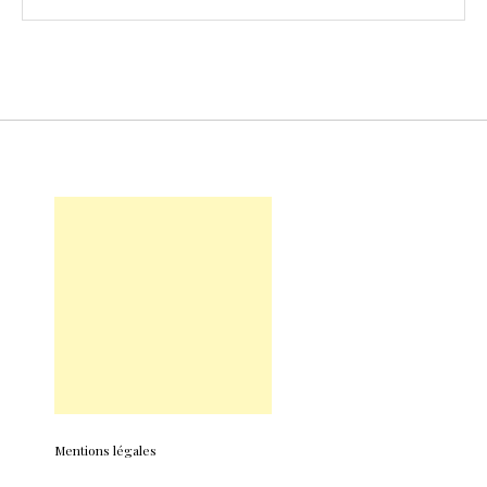
Mentions légales