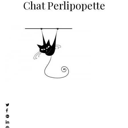
Chat Perlipopette