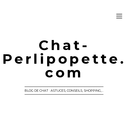
Chat-
Perlipopette.
com
BLOG DE CHAT : ASTUCES, CONSEILS, SHOPPING,…