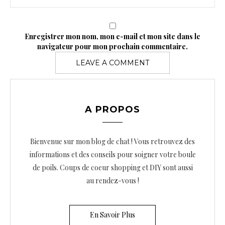
Enregistrer mon nom, mon e-mail et mon site dans le
navigateur pour mon prochain commentaire.
A PROPOS
Bienvenue sur mon blog de chat ! Vous retrouvez des
informations et des conseils pour soigner votre boule
de poils. Coups de coeur shopping et DIY sont aussi
au rendez-vous !
En Savoir Plus