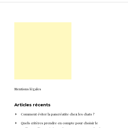
Mentions légales
Articles récents
Comment éviter la pancréatite chez les chats ?
Quels critères prendre en compte pour choisir le