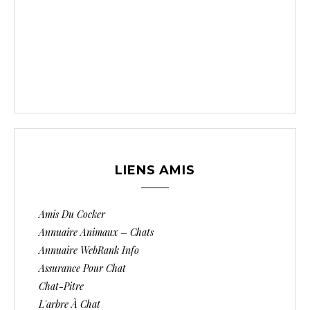
LIENS AMIS
Amis Du Cocker
Annuaire Animaux – Chats
Annuaire WebRank Info
Assurance Pour Chat
Chat-Pitre
L'arbre À Chat