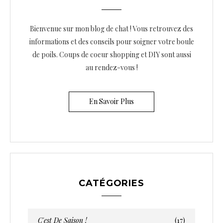
Bienvenue sur mon blog de chat ! Vous retrouvez des
informations et des conseils pour soigner votre boule
de poils. Coups de coeur shopping et DIY sont aussi
au rendez-vous !
En Savoir Plus
CATÉGORIES
C'est De Saison !
(17)