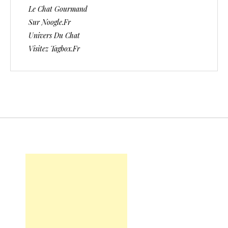
Le Chat Gourmand
Sur Noogle.fr
Univers Du Chat
Visitez Tagbox.fr