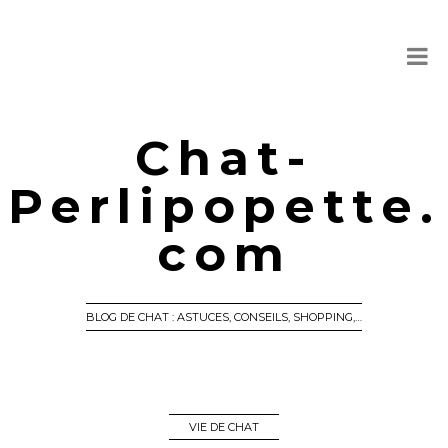
Chat-
Perlipopette.
com
BLOG DE CHAT : ASTUCES, CONSEILS, SHOPPING,…
VIE DE CHAT