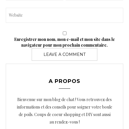
Enregistrer mon nom, mon e-mail et mon site dans le
navigateur pour mon prochain commentaire.
A PROPOS
Bienvenue sur mon blog de chat ! Vous retrouvez des
informations et des conseils pour soigner votre boule
de poils. Coups de coeur shopping et DIY sont aussi
au rendez-vous !