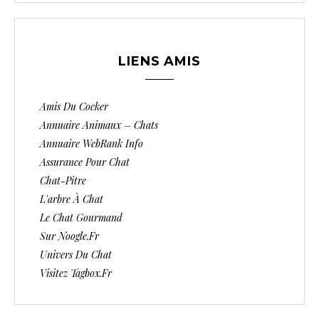
LIENS AMIS
Amis Du Cocker
Annuaire Animaux – Chats
Annuaire WebRank Info
Assurance Pour Chat
Chat-Pitre
L'arbre À Chat
Le Chat Gourmand
Sur Noogle.fr
Univers Du Chat
Visitez Tagbox.fr