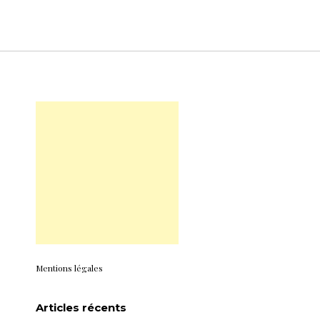
Mentions légales
Articles récents