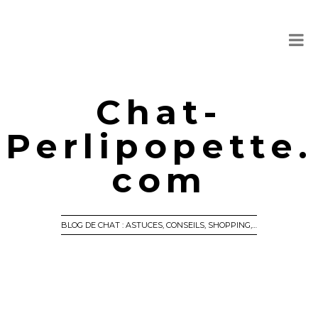
Chat-
Perlipopette.
com
BLOG DE CHAT : ASTUCES, CONSEILS, SHOPPING,…