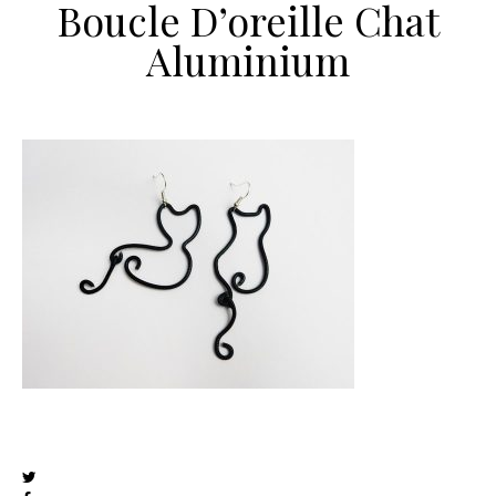
Boucle D’oreille Chat
Aluminium