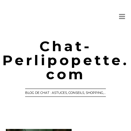
Chat-
Perlipopette.
com
BLOG DE CHAT : ASTUCES, CONSEILS, SHOPPING,…