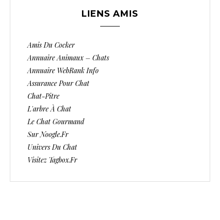
LIENS AMIS
Amis Du Cocker
Annuaire Animaux – Chats
Annuaire WebRank Info
Assurance Pour Chat
Chat-Pitre
L'arbre À Chat
Le Chat Gourmand
Sur Noogle.fr
Univers Du Chat
Visitez Tagbox.fr