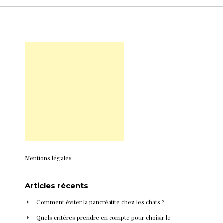
Mentions légales
Articles récents
Comment éviter la pancréatite chez les chats ?
Quels critères prendre en compte pour choisir le