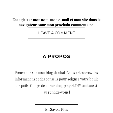
Enregistrer mon nom, mon e-mail et mon site dans le
navigateur pour mon prochain commentaire.
A PROPOS
Bienvenue sur mon blog de chat ! Vous retrouvez des
informations et des conseils pour soigner votre boule
de poils. Coups de coeur shopping et DIY sont aussi
au rendez-vous !
En Savoir Plus