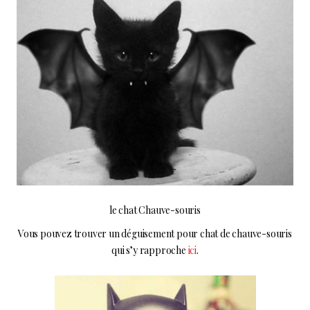
le chat Chauve-souris
Vous pouvez trouver un déguisement pour chat de chauve-souris
qui s’y rapproche
ici
.