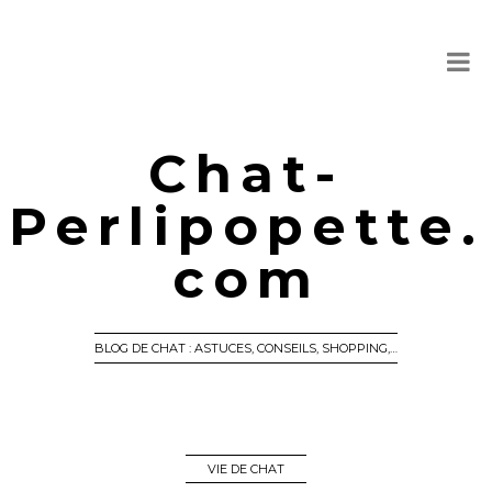
Chat-
Perlipopette.
com
BLOG DE CHAT : ASTUCES, CONSEILS, SHOPPING,…
VIE DE CHAT