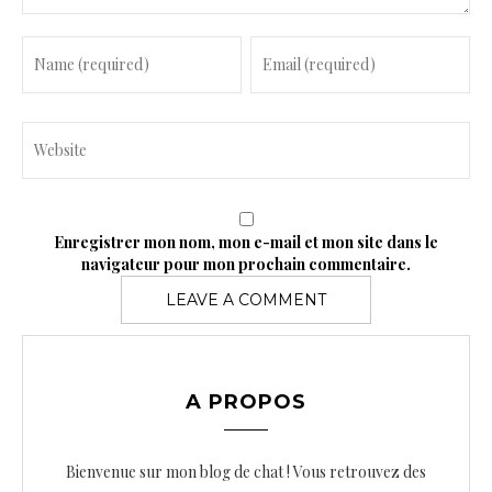
Enregistrer mon nom, mon e-mail et mon site dans le
navigateur pour mon prochain commentaire.
A PROPOS
Bienvenue sur mon blog de chat ! Vous retrouvez des