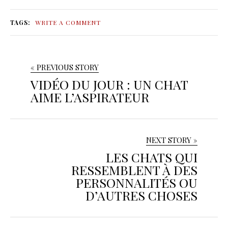
TAGS:
WRITE A COMMENT
« PREVIOUS STORY
VIDÉO DU JOUR : UN CHAT
AIME L’ASPIRATEUR
NEXT STORY »
LES CHATS QUI
RESSEMBLENT À DES
PERSONNALITÉS OU
D’AUTRES CHOSES