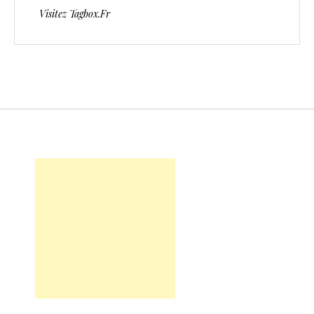
Visitez Tagbox.fr