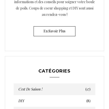
informations et des conseils pour soigner votre boule
de poils. Coups de coeur shopping et DIY sont aussi
au rendez-vous !
En Savoir Plus
CATÉGORIES
C'est De Saison !
(17)
DIY
(8)