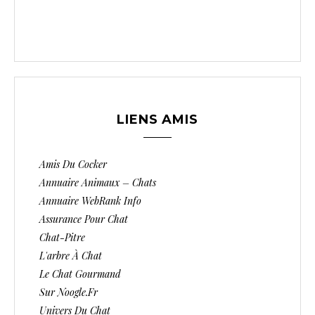
LIENS AMIS
Amis Du Cocker
Annuaire Animaux – Chats
Annuaire WebRank Info
Assurance Pour Chat
Chat-Pitre
L'arbre À Chat
Le Chat Gourmand
Sur Noogle.fr
Univers Du Chat