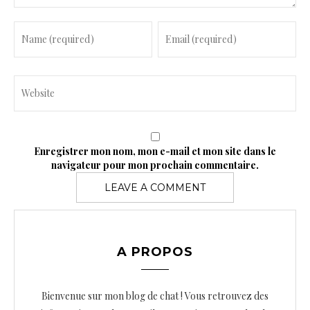
Enregistrer mon nom, mon e-mail et mon site dans le
navigateur pour mon prochain commentaire.
A PROPOS
Bienvenue sur mon blog de chat ! Vous retrouvez des