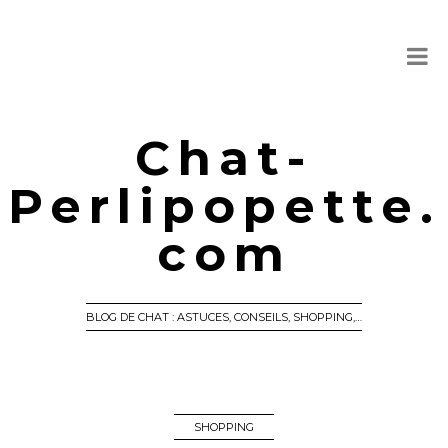
Chat-
Perlipopette.
com
BLOG DE CHAT : ASTUCES, CONSEILS, SHOPPING,…
SHOPPING