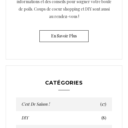
informations et des conseils pour soigner votre boule
de poils. Coups de coeur shopping et DIY sont aussi
au rendez-vous !
En Savoir Plus
CATÉGORIES
C'est De Saison !
(17)
DIY
(8)