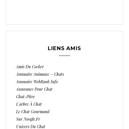
LIENS AMIS
Amis Du Cocker
Annuaire Animaux – Chats
Annuaire WebRank Info
Assurance Pour Chat
Chat-Pitre
L'arbre À Chat
Le Chat Gourmand
Sur Noogle.fr
Univers Du Chat