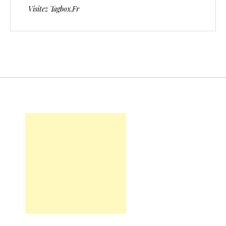
Visitez Tagbox.fr