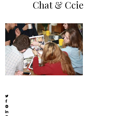
Chat & Ccie