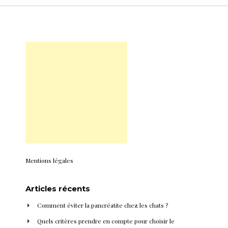
Mentions légales
Articles récents
Comment éviter la pancréatite chez les chats ?
Quels critères prendre en compte pour choisir le