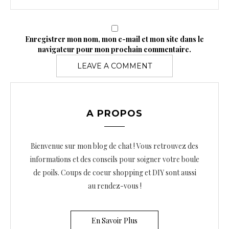
Enregistrer mon nom, mon e-mail et mon site dans le
navigateur pour mon prochain commentaire.
A PROPOS
Bienvenue sur mon blog de chat ! Vous retrouvez des
informations et des conseils pour soigner votre boule
de poils. Coups de coeur shopping et DIY sont aussi
au rendez-vous !
En Savoir Plus