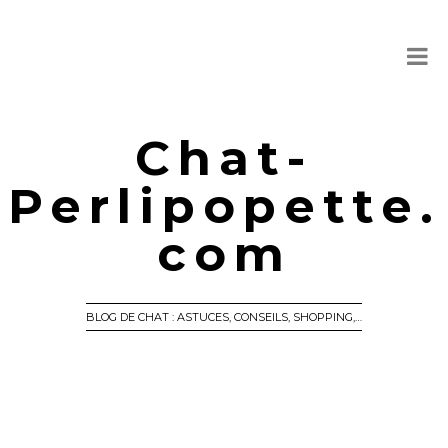
Chat-
Perlipopette.
com
BLOG DE CHAT : ASTUCES, CONSEILS, SHOPPING,…