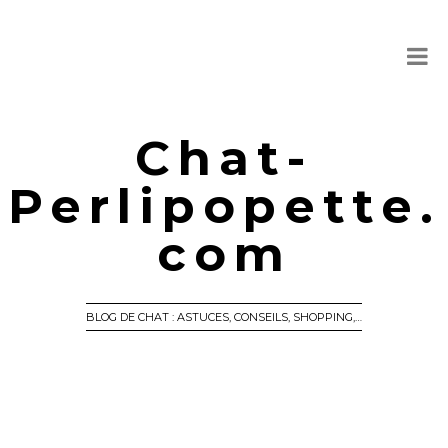
Chat-
Perlipopette.
com
BLOG DE CHAT : ASTUCES, CONSEILS, SHOPPING,…