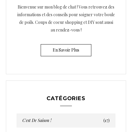
Bienvenue sur mon blog de chat ! Vous retrouvez des
informations et des conseils pour soigner votre boule
de poils. Coups de coeur shopping et DIY sont aussi
au rendez-vous !
En Savoir Plus
CATÉGORIES
C'est De Saison !
(17)