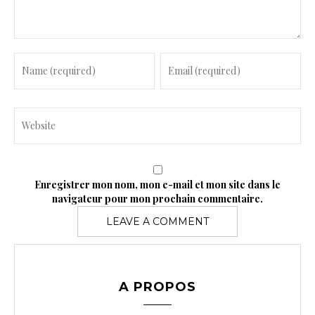
n
t
Enregistrer mon nom, mon e-mail et mon site dans le
navigateur pour mon prochain commentaire.
A PROPOS