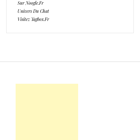
Sur Noogle.fr
Univers Du Chat
Visitez Tagbox.fr