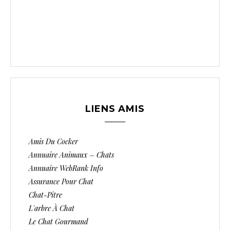
LIENS AMIS
Amis Du Cocker
Annuaire Animaux – Chats
Annuaire WebRank Info
Assurance Pour Chat
Chat-Pitre
L'arbre À Chat
Le Chat Gourmand