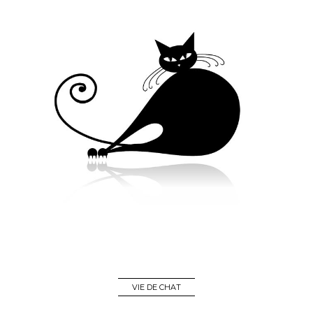
VIE DE CHAT