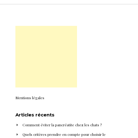
Mentions légales
Articles récents
Comment éviter la pancréatite chez les chats ?
Quels critères prendre en compte pour choisir le