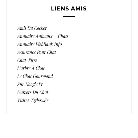
LIENS AMIS
Amis Du Cocker
Annuaire Animaux – Chats
Annuaire WebRank Info
Assurance Pour Chat
Chat-Pitre
L'arbre À Chat
Le Chat Gourmand
Sur Noogle.fr
Univers Du Chat
Visitez Tagbox.fr