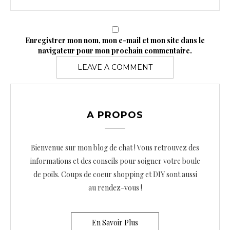
Enregistrer mon nom, mon e-mail et mon site dans le
navigateur pour mon prochain commentaire.
A PROPOS
Bienvenue sur mon blog de chat ! Vous retrouvez des
informations et des conseils pour soigner votre boule
de poils. Coups de coeur shopping et DIY sont aussi
au rendez-vous !
En Savoir Plus