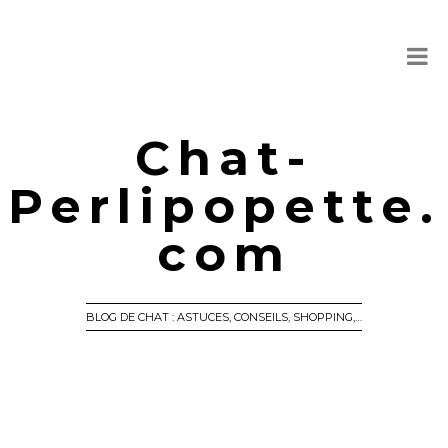
Chat-
Perlipopette.
com
BLOG DE CHAT : ASTUCES, CONSEILS, SHOPPING,…