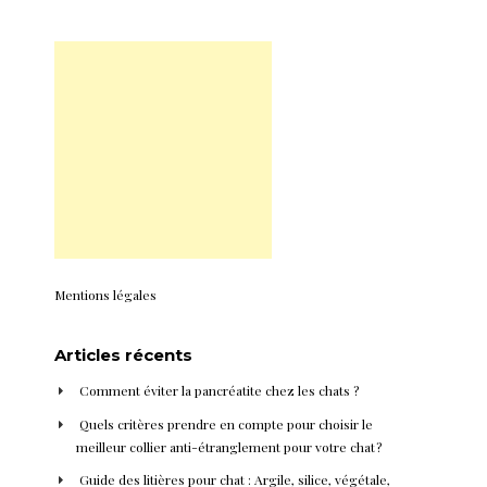
Mentions légales
Articles récents
Comment éviter la pancréatite chez les chats ?
Quels critères prendre en compte pour choisir le
meilleur collier anti-étranglement pour votre chat ?
Guide des litières pour chat : Argile, silice, végétale,