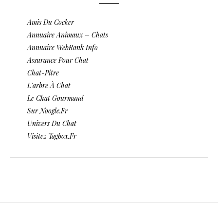
Amis Du Cocker
Annuaire Animaux – Chats
Annuaire WebRank Info
Assurance Pour Chat
Chat-Pitre
L'arbre À Chat
Le Chat Gourmand
Sur Noogle.fr
Univers Du Chat
Visitez Tagbox.fr