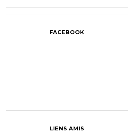
FACEBOOK
LIENS AMIS