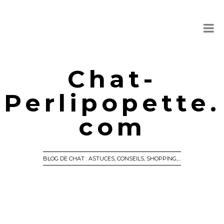
Chat-
Perlipopette.
com
BLOG DE CHAT : ASTUCES, CONSEILS, SHOPPING,…