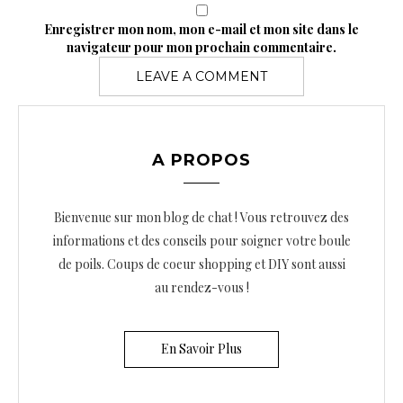
Enregistrer mon nom, mon e-mail et mon site dans le
navigateur pour mon prochain commentaire.
A PROPOS
Bienvenue sur mon blog de chat ! Vous retrouvez des
informations et des conseils pour soigner votre boule
de poils. Coups de coeur shopping et DIY sont aussi
au rendez-vous !
En Savoir Plus