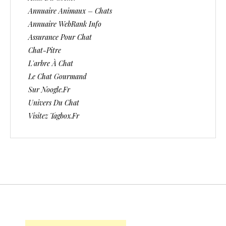
Annuaire Animaux – Chats
Annuaire WebRank Info
Assurance Pour Chat
Chat-Pitre
L'arbre À Chat
Le Chat Gourmand
Sur Noogle.fr
Univers Du Chat
Visitez Tagbox.fr