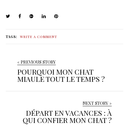
TAGS:
WRITE A COMMENT
« PREVIOUS STORY
POURQUOI MON CHAT
MIAULE TOUT LE TEMPS ?
NEXT STORY »
DÉPART EN VACANCES : À
QUI CONFIER MON CHAT ?