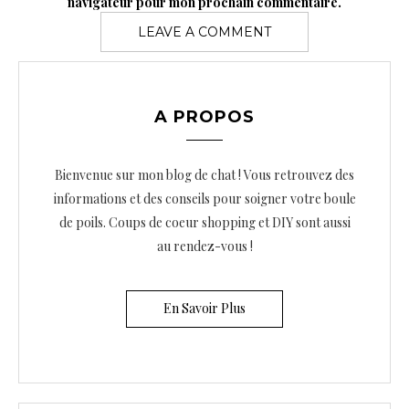
navigateur pour mon prochain commentaire.
A PROPOS
Bienvenue sur mon blog de chat ! Vous retrouvez des
informations et des conseils pour soigner votre boule
de poils. Coups de coeur shopping et DIY sont aussi
au rendez-vous !
En Savoir Plus