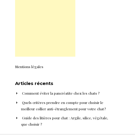
Mentions légales
Articles récents
Comment éviter la pancréatite chez les chats ?
Quels critères prendre en compte pour choisir le
meilleur collier anti-étranglement pour votre chat ?
Guide des litières pour chat : Argile, silice, végétale,
que choisir ?