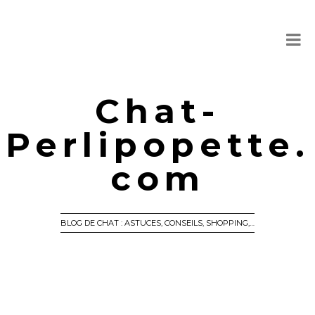
Chat-
Perlipopette.
com
BLOG DE CHAT : ASTUCES, CONSEILS, SHOPPING,…