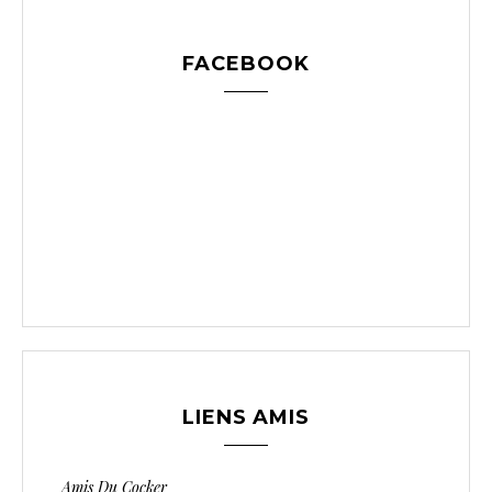
FACEBOOK
LIENS AMIS
Amis Du Cocker