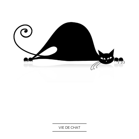
VIE DE CHAT