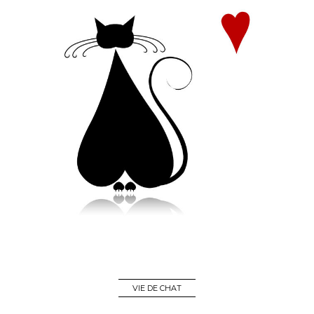
VIE DE CHAT