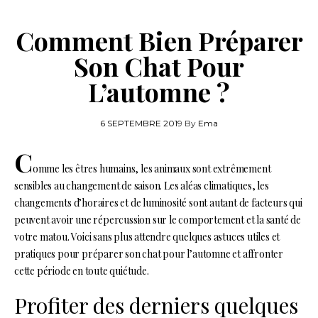
Comment Bien Préparer
Son Chat Pour
L’automne ?
6 SEPTEMBRE 2019
By
Ema
C
omme les êtres humains, les animaux sont extrêmement
sensibles au changement de saison. Les aléas climatiques, les
changements d’horaires et de luminosité sont autant de facteurs qui
peuvent avoir une répercussion sur le comportement et la santé de
votre matou. Voici sans plus attendre quelques astuces utiles et
pratiques pour préparer son chat pour l’automne et affronter
cette période en toute quiétude.
Profiter des derniers quelques