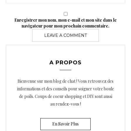
Enregistrer mon nom, mon e-mail et mon site dans le
navigateur pour mon prochain commentaire.
A PROPOS
Bienvenue sur mon blog de chat ! Vous retrouvez des
informations et des conseils pour soigner votre boule
de poils. Coups de coeur shopping et DIY sont aussi
au rendez-vous !
En Savoir Plus