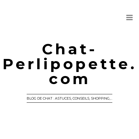
Chat-
Perlipopette.
com
BLOG DE CHAT : ASTUCES, CONSEILS, SHOPPING,…