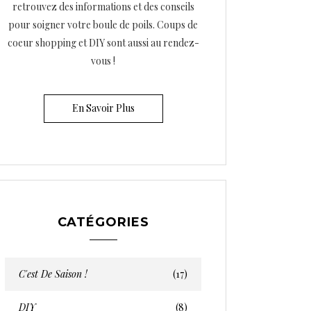
retrouvez des informations et des conseils
pour soigner votre boule de poils. Coups de
coeur shopping et DIY sont aussi au rendez-
vous !
En Savoir Plus
CATÉGORIES
C'est De Saison !
(17)
DIY
(8)