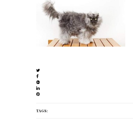
TAGS: