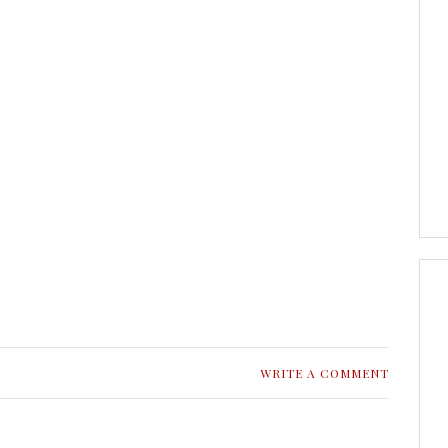
WRITE A COMMENT