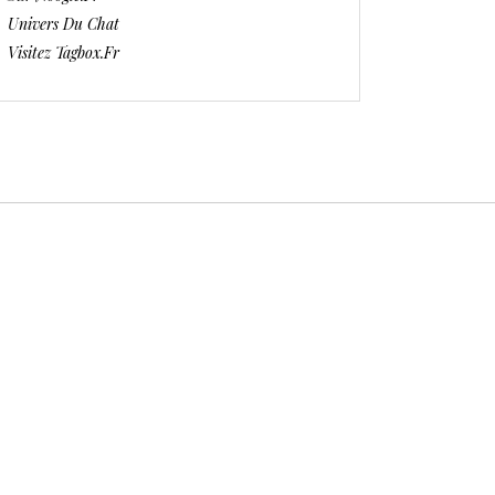
Univers Du Chat
Visitez Tagbox.fr