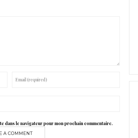
ite dans le navigateur pour mon prochain commentaire.