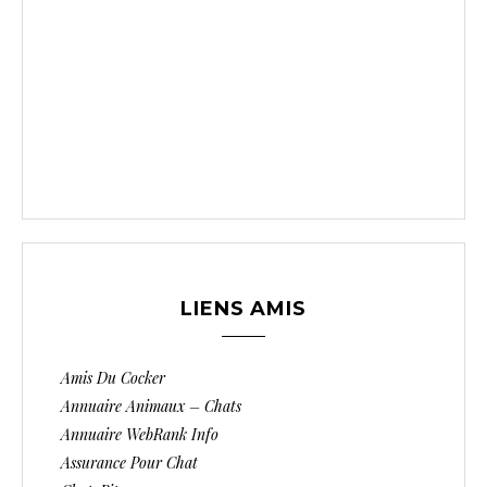
LIENS AMIS
Amis Du Cocker
Annuaire Animaux – Chats
Annuaire WebRank Info
Assurance Pour Chat