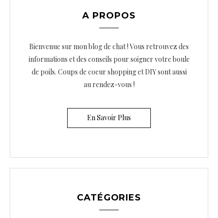
A PROPOS
Bienvenue sur mon blog de chat ! Vous retrouvez des
informations et des conseils pour soigner votre boule
de poils. Coups de coeur shopping et DIY sont aussi
au rendez-vous !
En Savoir Plus
CATÉGORIES