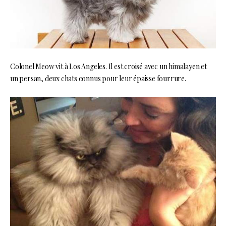
Colonel Meow vit à Los Angeles. Il est croisé avec un himalayen et
un persan, deux chats connus pour leur épaisse fourrure.