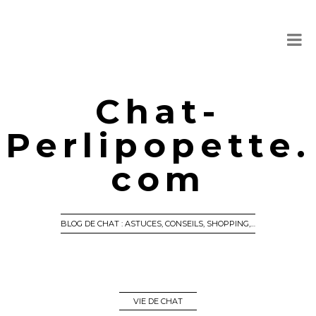
Chat-
Perlipopette.
com
BLOG DE CHAT : ASTUCES, CONSEILS, SHOPPING,…
VIE DE CHAT