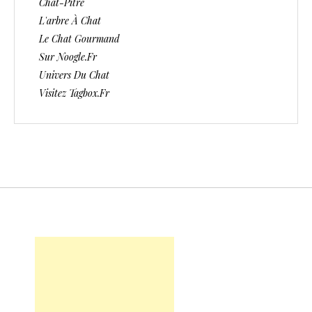
Chat-Pitre
L'arbre À Chat
Le Chat Gourmand
Sur Noogle.fr
Univers Du Chat
Visitez Tagbox.fr