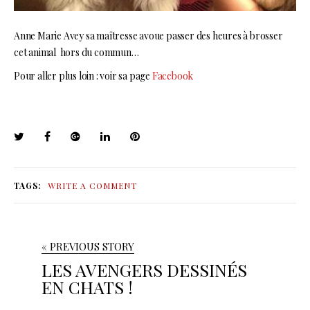
Anne Marie Avey sa maîtresse avoue passer des heures à brosser
cet animal hors du commun…
Pour aller plus loin : voir sa page
Facebook
TAGS:
WRITE A COMMENT
« PREVIOUS STORY
LES AVENGERS DESSINÉS
EN CHATS !