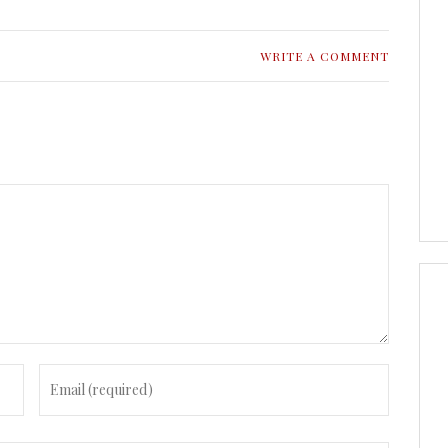
WRITE A COMMENT