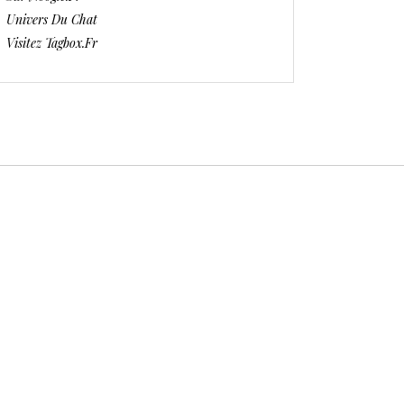
Univers Du Chat
Visitez Tagbox.fr