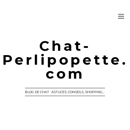
Chat-
Perlipopette.
com
BLOG DE CHAT : ASTUCES, CONSEILS, SHOPPING,…