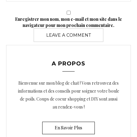
Enregistrer mon nom, mon e-mail et mon site dans le
navigateur pour mon prochain commentaire.
A PROPOS
Bienvenue sur mon blog de chat ! Vous retrouvez des
informations et des conseils pour soigner votre boule
de poils. Coups de coeur shopping et DIY sont aussi
au rendez-vous !
En Savoir Plus