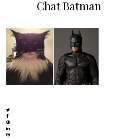
Chat Batman