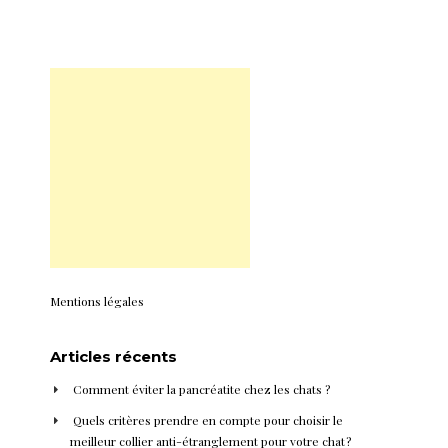
Mentions légales
Articles récents
Comment éviter la pancréatite chez les chats ?
Quels critères prendre en compte pour choisir le
meilleur collier anti-étranglement pour votre chat ?