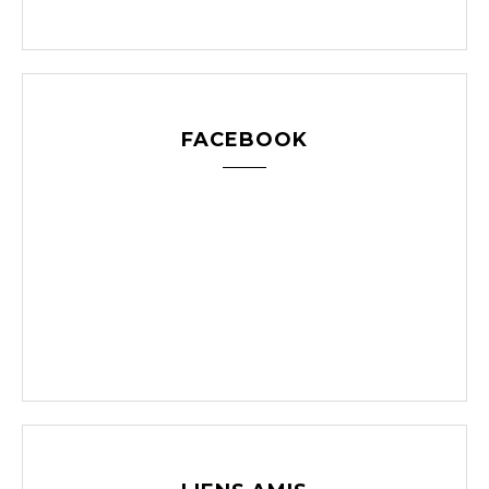
FACEBOOK