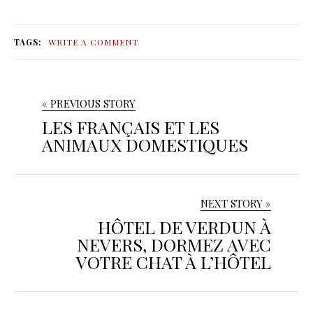
TAGS:
WRITE A COMMENT
« PREVIOUS STORY
LES FRANÇAIS ET LES
ANIMAUX DOMESTIQUES
NEXT STORY »
HÔTEL DE VERDUN À
NEVERS, DORMEZ AVEC
VOTRE CHAT À L’HÔTEL