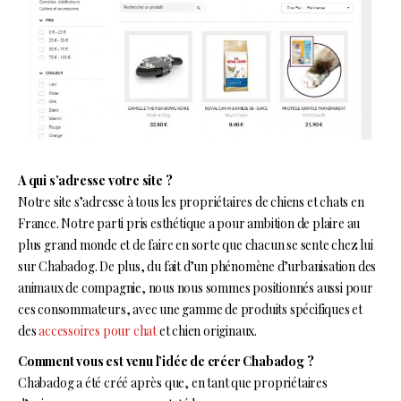
A qui s’adresse votre site ?
Notre site s’adresse à tous les propriétaires de chiens et chats en
France. Notre parti pris esthétique a pour ambition de plaire au
plus grand monde et de faire en sorte que chacun se sente chez lui
sur Chabadog. De plus, du fait d’un phénomène d’urbanisation des
animaux de compagnie, nous nous sommes positionnés aussi pour
ces consommateurs, avec une gamme de produits spécifiques et
des
accessoires pour chat
et chien originaux.
Comment vous est venu l’idée de créer Chabadog ?
Chabadog a été créé après que, en tant que propriétaires