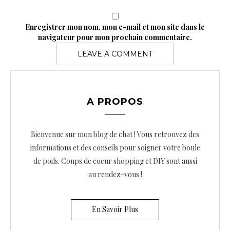
Enregistrer mon nom, mon e-mail et mon site dans le
navigateur pour mon prochain commentaire.
A PROPOS
Bienvenue sur mon blog de chat ! Vous retrouvez des
informations et des conseils pour soigner votre boule
de poils. Coups de coeur shopping et DIY sont aussi
au rendez-vous !
En Savoir Plus