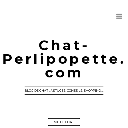
Chat-
Perlipopette.
com
BLOG DE CHAT : ASTUCES, CONSEILS, SHOPPING,…
VIE DE CHAT