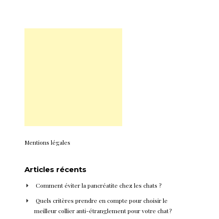
Mentions légales
Articles récents
Comment éviter la pancréatite chez les chats ?
Quels critères prendre en compte pour choisir le
meilleur collier anti-étranglement pour votre chat ?