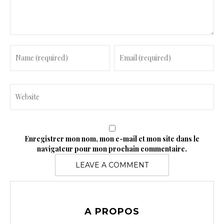
n
t
Enregistrer mon nom, mon e-mail et mon site dans le
navigateur pour mon prochain commentaire.
A PROPOS