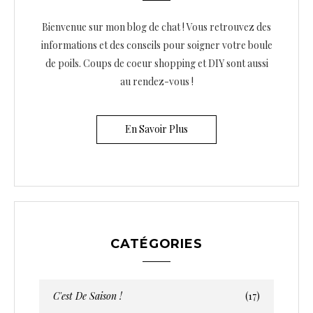
Bienvenue sur mon blog de chat ! Vous retrouvez des
informations et des conseils pour soigner votre boule
de poils. Coups de coeur shopping et DIY sont aussi
au rendez-vous !
En Savoir Plus
CATÉGORIES
C'est De Saison !
(17)