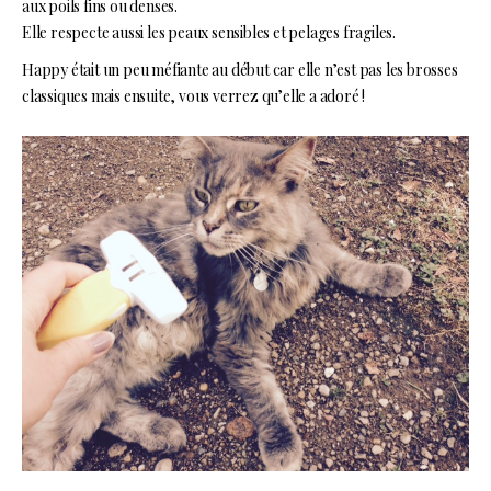
aux poils fins ou denses.
Elle respecte aussi les peaux sensibles et pelages fragiles.
Happy était un peu méfiante au début car elle n’est pas les brosses
classiques mais ensuite, vous verrez qu’elle a adoré !