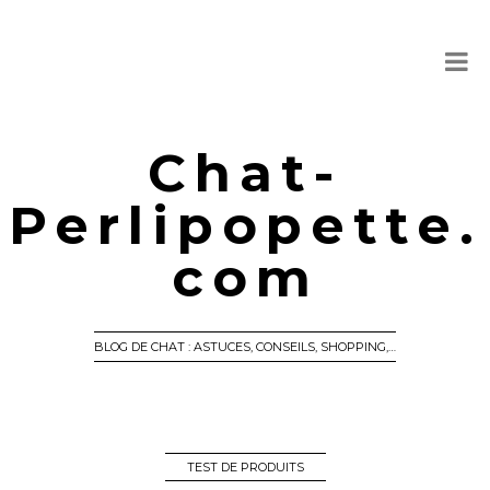
Chat-
Perlipopette.
com
BLOG DE CHAT : ASTUCES, CONSEILS, SHOPPING,…
TEST DE PRODUITS