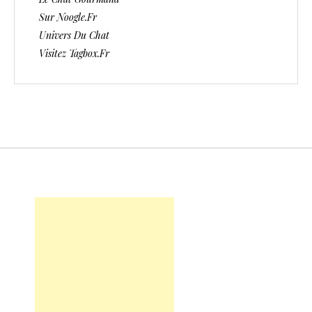
Sur Noogle.fr
Univers Du Chat
Visitez Tagbox.fr