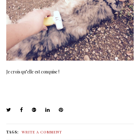
Je crois qu’elle est conquise !
TAGS:
WRITE A COMMENT