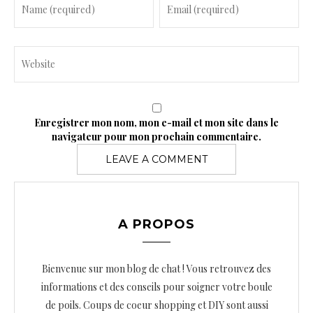
Enregistrer mon nom, mon e-mail et mon site dans le
navigateur pour mon prochain commentaire.
A PROPOS
Bienvenue sur mon blog de chat ! Vous retrouvez des
informations et des conseils pour soigner votre boule
de poils. Coups de coeur shopping et DIY sont aussi