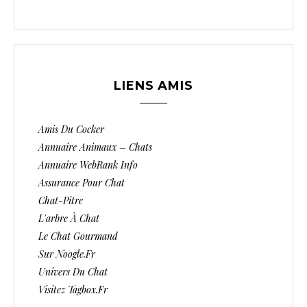
LIENS AMIS
Amis Du Cocker
Annuaire Animaux – Chats
Annuaire WebRank Info
Assurance Pour Chat
Chat-Pitre
L'arbre À Chat
Le Chat Gourmand
Sur Noogle.fr
Univers Du Chat
Visitez Tagbox.fr