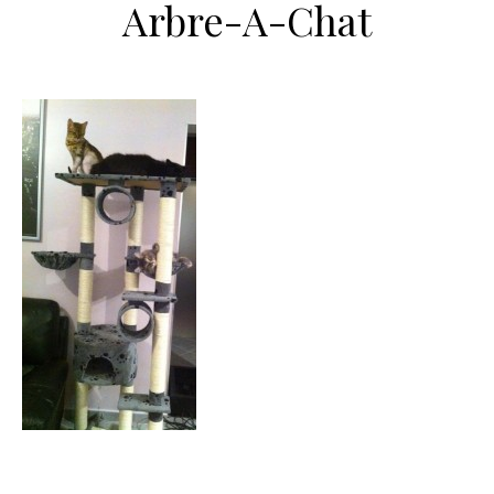
Arbre-A-Chat