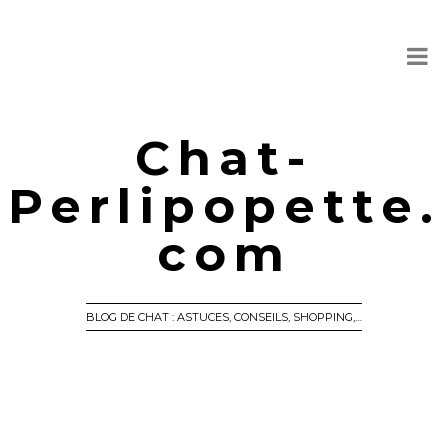
Chat-
Perlipopette.
com
BLOG DE CHAT : ASTUCES, CONSEILS, SHOPPING,…