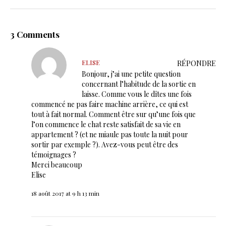
3 Comments
ELISE
RÉPONDRE
Bonjour, j’ai une petite question
concernant l’habitude de la sortie en
laisse. Comme vous le dîtes une fois
commencé ne pas faire machine arrière, ce qui est
tout à fait normal. Comment être sur qu’une fois que
l’on commence le chat reste satisfait de sa vie en
appartement ? (et ne miaule pas toute la nuit pour
sortir par exemple ?). Avez-vous peut être des
témoignages ?
Merci beaucoup
Elise
18 août 2017 at 9 h 13 min