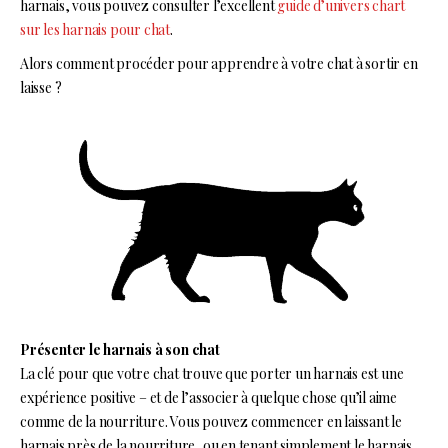
harnais, vous pouvez consulter l’excellent
guide d’univers chart
sur les harnais pour chat
.
Alors comment procéder pour apprendre à votre chat à sortir en
laisse ?
Présenter le harnais à son chat
La clé pour que votre chat trouve que porter un harnais est une
expérience positive – et de l’associer à quelque chose qu’il aime
comme de la nourriture. Vous pouvez commencer en laissant le
harnais près de la nourriture, ou en tenant simplement le harnais