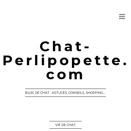
Chat-
Perlipopette.
com
BLOG DE CHAT : ASTUCES, CONSEILS, SHOPPING,…
VIE DE CHAT