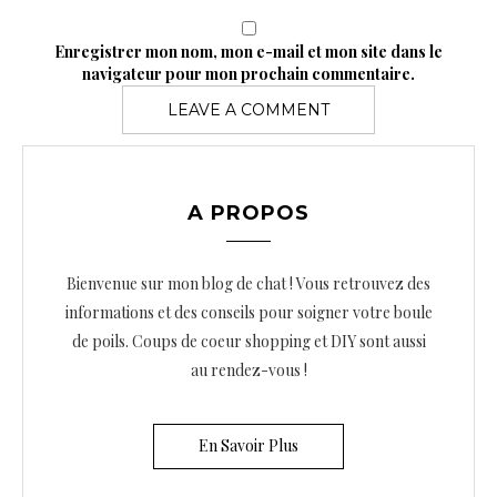
Enregistrer mon nom, mon e-mail et mon site dans le
navigateur pour mon prochain commentaire.
A PROPOS
Bienvenue sur mon blog de chat ! Vous retrouvez des
informations et des conseils pour soigner votre boule
de poils. Coups de coeur shopping et DIY sont aussi
au rendez-vous !
En Savoir Plus