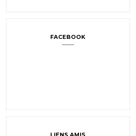
FACEBOOK
LIENS AMIS