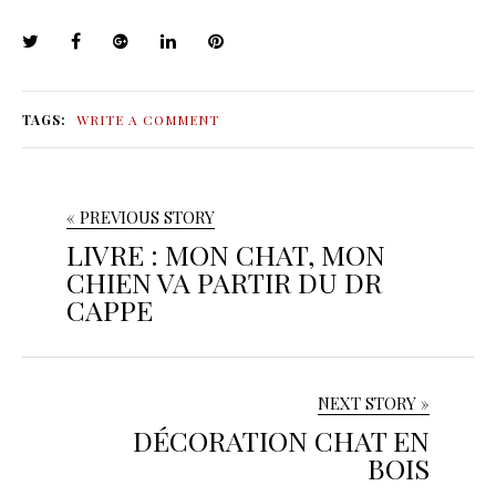
TAGS:
WRITE A COMMENT
« PREVIOUS STORY
LIVRE : MON CHAT, MON
CHIEN VA PARTIR DU DR
CAPPE
NEXT STORY »
DÉCORATION CHAT EN
BOIS