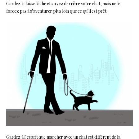
Gardez la laisse lâche et suivez derrière votre chat, mais ne le
forcez pas à s’aventurer plus loin que ce qu’il est prêt.
Gardez à l’esprit que marcher avec un chat est différent de la