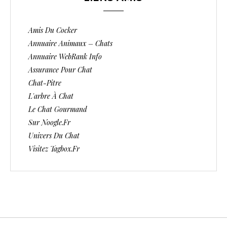
Amis Du Cocker
Annuaire Animaux – Chats
Annuaire WebRank Info
Assurance Pour Chat
Chat-Pitre
L'arbre À Chat
Le Chat Gourmand
Sur Noogle.fr
Univers Du Chat
Visitez Tagbox.fr