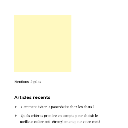
Mentions légales
Articles récents
Comment éviter la pancréatite chez les chats ?
Quels critères prendre en compte pour choisir le
meilleur collier anti-étranglement pour votre chat ?