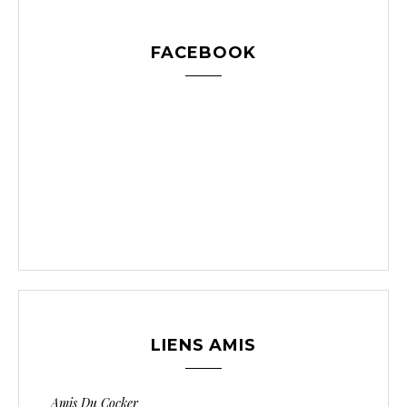
FACEBOOK
LIENS AMIS
Amis Du Cocker