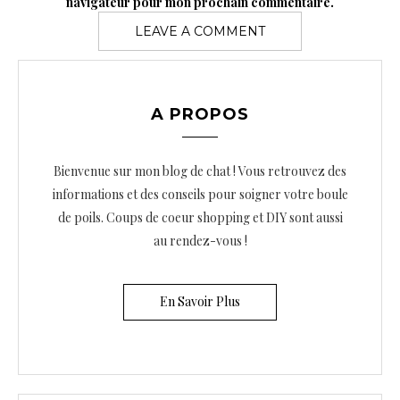
navigateur pour mon prochain commentaire.
A PROPOS
Bienvenue sur mon blog de chat ! Vous retrouvez des
informations et des conseils pour soigner votre boule
de poils. Coups de coeur shopping et DIY sont aussi
au rendez-vous !
En Savoir Plus