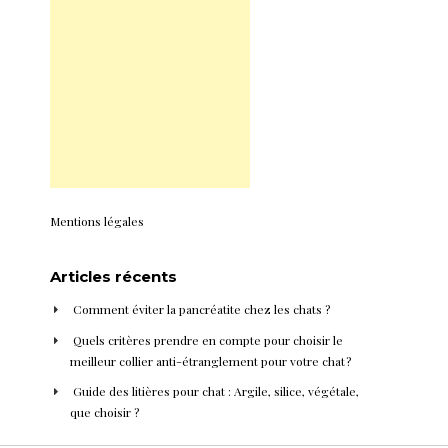
Mentions légales
Articles récents
Comment éviter la pancréatite chez les chats ?
Quels critères prendre en compte pour choisir le
meilleur collier anti-étranglement pour votre chat ?
Guide des litières pour chat : Argile, silice, végétale,
que choisir ?