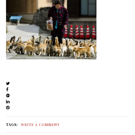
TAGS:
WRITE A COMMENT