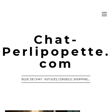
Chat-
Perlipopette.
com
BLOG DE CHAT : ASTUCES, CONSEILS, SHOPPING,…