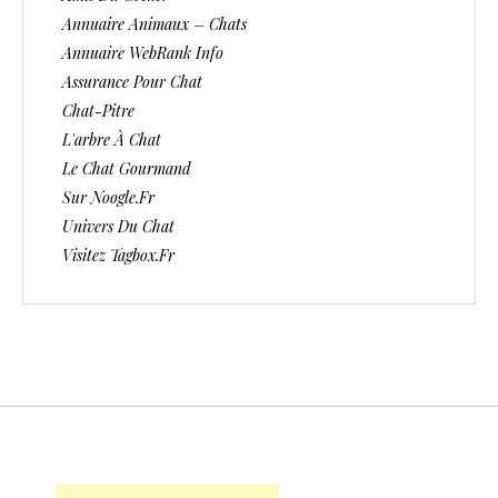
Annuaire Animaux – Chats
Annuaire WebRank Info
Assurance Pour Chat
Chat-Pitre
L'arbre À Chat
Le Chat Gourmand
Sur Noogle.fr
Univers Du Chat
Visitez Tagbox.fr