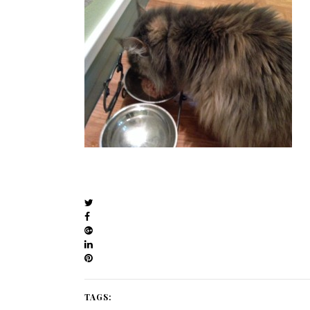
TAGS: