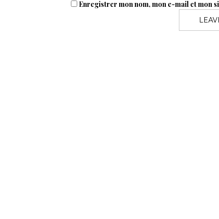
Enregistrer mon nom, mon e-mail et mon s