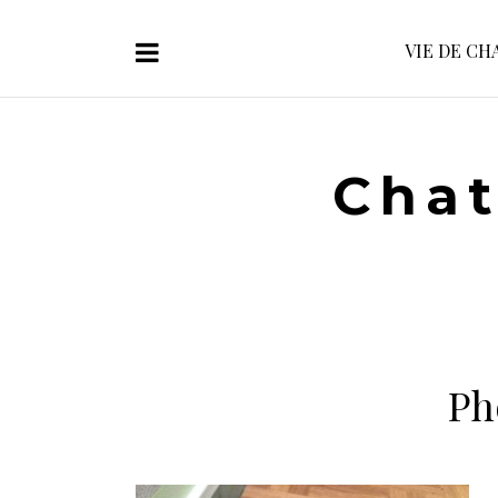
VIE DE CH
Chat
Ph