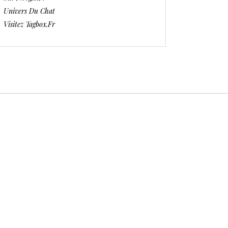
Univers Du Chat
Visitez Tagbox.fr