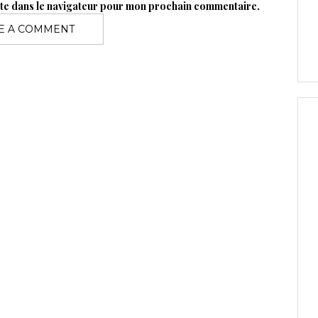
ite dans le navigateur pour mon prochain commentaire.