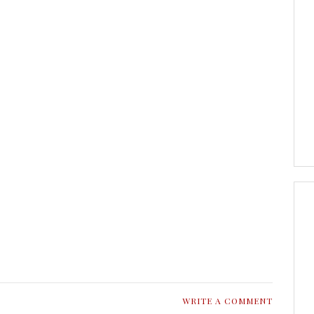
WRITE A COMMENT