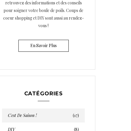
retrouvez des informations et des conseils
pour soigner votre boule de poils. Coups de
coeur shopping et DIY sont aussi au rendez-
vous !
En Savoir Plus
CATÉGORIES
C'est De Saison !
(17)
DIY
(8)