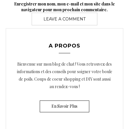
Enregistrer mon nom, mon e-mail et mon site dans le
navigateur pour mon prochain commentaire.
A PROPOS
Bienvenue sur mon blog de chat ! Vous retrouvez des
informations et des conseils pour soigner votre boule
de poils. Coups de coeur shopping et DIY sont aussi
au rendez-vous !
En Savoir Plus