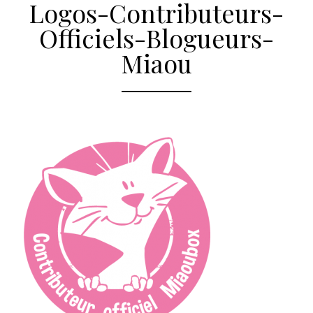
Logos-Contributeurs-
Officiels-Blogueurs-
Miaou