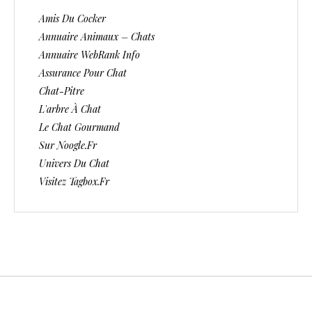
Amis Du Cocker
Annuaire Animaux – Chats
Annuaire WebRank Info
Assurance Pour Chat
Chat-Pitre
L'arbre À Chat
Le Chat Gourmand
Sur Noogle.fr
Univers Du Chat
Visitez Tagbox.fr