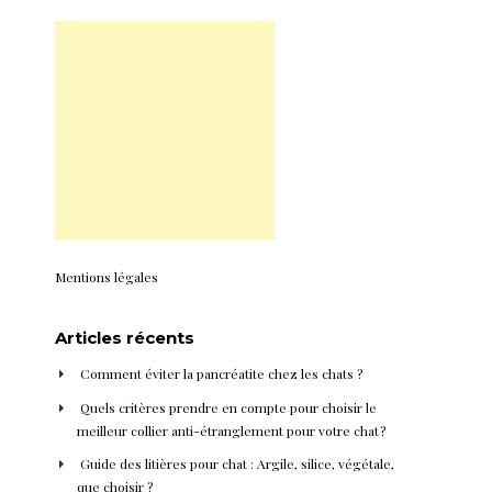
Mentions légales
Articles récents
Comment éviter la pancréatite chez les chats ?
Quels critères prendre en compte pour choisir le
meilleur collier anti-étranglement pour votre chat ?
Guide des litières pour chat : Argile, silice, végétale,
que choisir ?