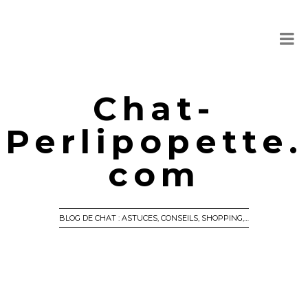
Chat-
Perlipopette.
com
BLOG DE CHAT : ASTUCES, CONSEILS, SHOPPING,…