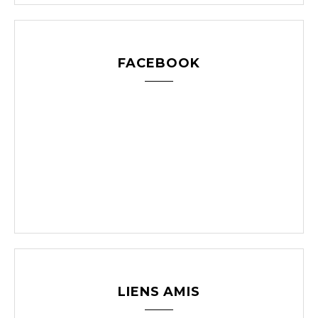
FACEBOOK
LIENS AMIS