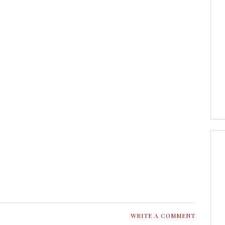
WRITE A COMMENT