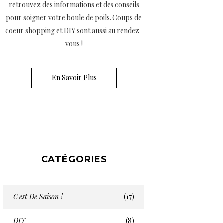
retrouvez des informations et des conseils
pour soigner votre boule de poils. Coups de
coeur shopping et DIY sont aussi au rendez-
vous !
En Savoir Plus
CATÉGORIES
C'est De Saison !
(17)
DIY
(8)