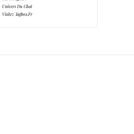
Univers Du Chat
Visitez Tagbox.fr