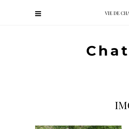
VIE DE CH
Chat
IM