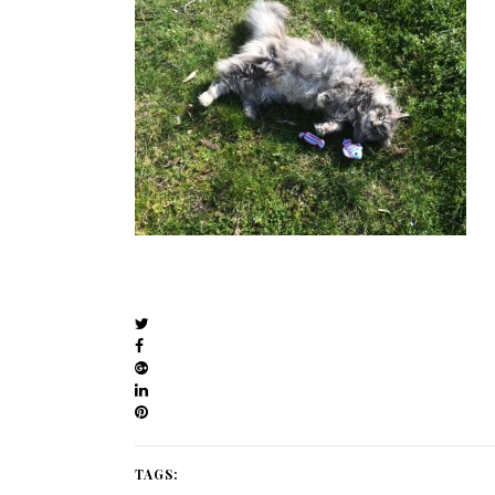
TAGS: