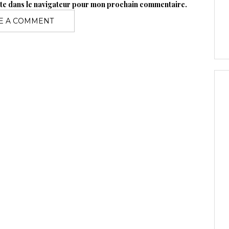
ite dans le navigateur pour mon prochain commentaire.