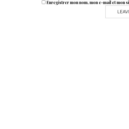
Enregistrer mon nom, mon e-mail et mon s