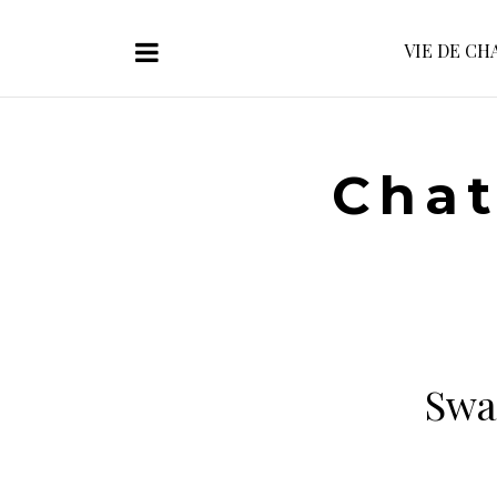
VIE DE CH
Chat
Swa