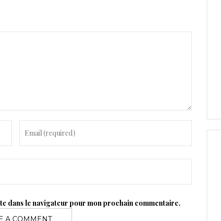
ite dans le navigateur pour mon prochain commentaire.