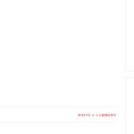
WRITE A COMMENT