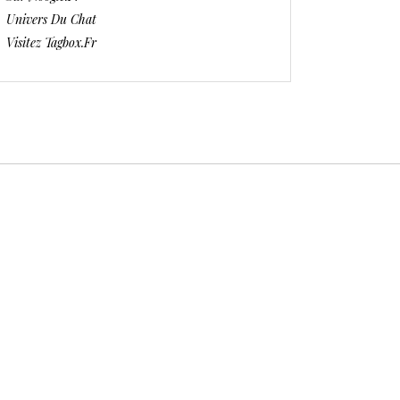
Univers Du Chat
Visitez Tagbox.fr