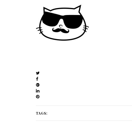
TAGS: