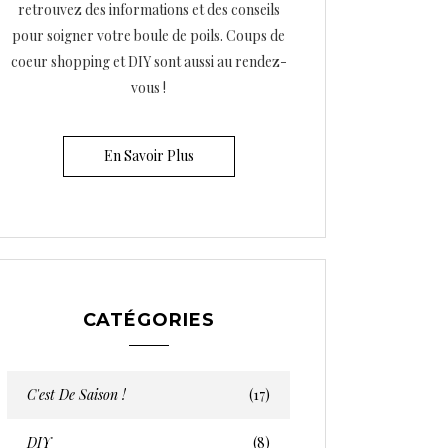
retrouvez des informations et des conseils
pour soigner votre boule de poils. Coups de
coeur shopping et DIY sont aussi au rendez-
vous !
En Savoir Plus
CATÉGORIES
C'est De Saison !
(17)
DIY
(8)