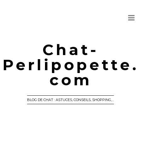
Chat-
Perlipopette.
com
BLOG DE CHAT : ASTUCES, CONSEILS, SHOPPING,…