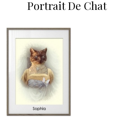
Portrait De Chat