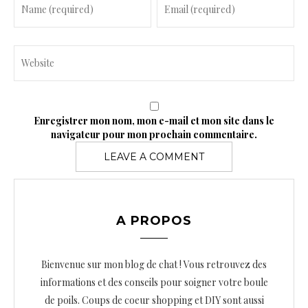
Enregistrer mon nom, mon e-mail et mon site dans le
navigateur pour mon prochain commentaire.
A PROPOS
Bienvenue sur mon blog de chat ! Vous retrouvez des
informations et des conseils pour soigner votre boule
de poils. Coups de coeur shopping et DIY sont aussi