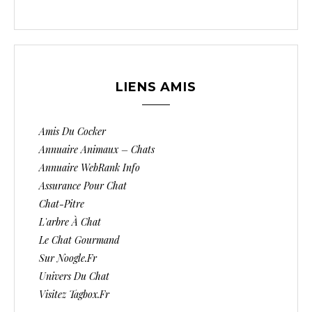
LIENS AMIS
Amis Du Cocker
Annuaire Animaux – Chats
Annuaire WebRank Info
Assurance Pour Chat
Chat-Pitre
L'arbre À Chat
Le Chat Gourmand
Sur Noogle.fr
Univers Du Chat
Visitez Tagbox.fr