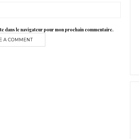
ite dans le navigateur pour mon prochain commentaire.