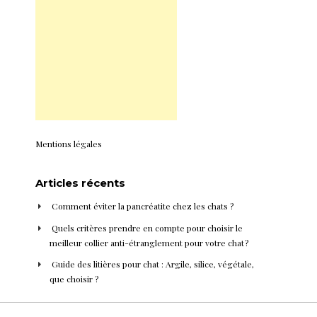
Mentions légales
Articles récents
Comment éviter la pancréatite chez les chats ?
Quels critères prendre en compte pour choisir le
meilleur collier anti-étranglement pour votre chat ?
Guide des litières pour chat : Argile, silice, végétale,
que choisir ?