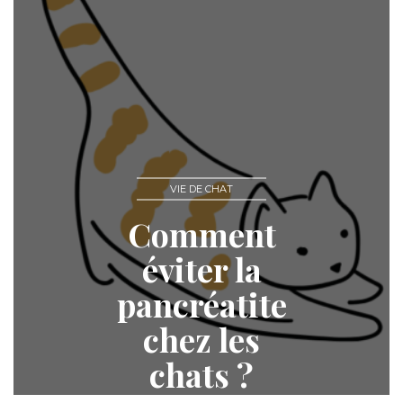
VIE DE CHAT
Comment
éviter la
pancréatite
chez les
chats ?