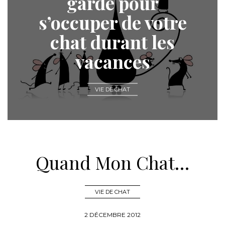
garde pour
s’occuper de votre
chat durant les
vacances
VIE DE CHAT
Quand Mon Chat…
VIE DE CHAT
2 DÉCEMBRE 2012