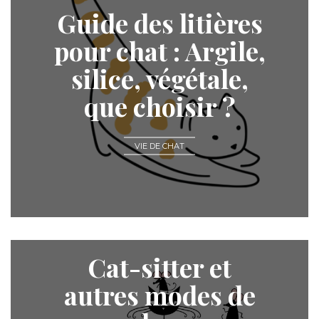
Guide des litières
pour chat : Argile,
silice, végétale,
que choisir ?
VIE DE CHAT
Cat-sitter et
autres modes de