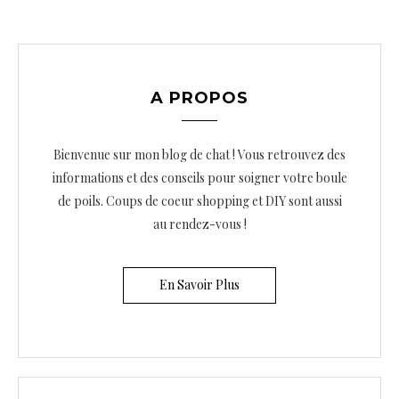
A PROPOS
Bienvenue sur mon blog de chat ! Vous retrouvez des
informations et des conseils pour soigner votre boule
de poils. Coups de coeur shopping et DIY sont aussi
au rendez-vous !
En Savoir Plus