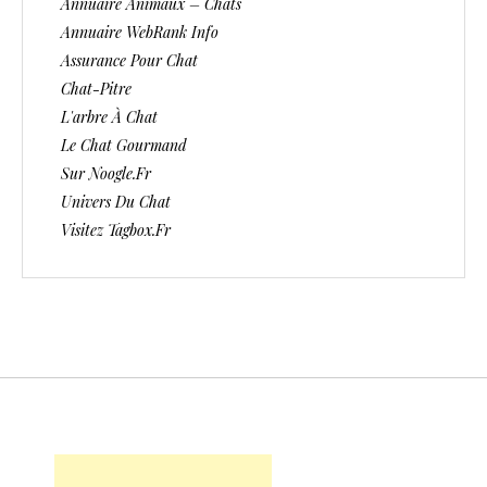
Annuaire Animaux – Chats
Annuaire WebRank Info
Assurance Pour Chat
Chat-Pitre
L'arbre À Chat
Le Chat Gourmand
Sur Noogle.fr
Univers Du Chat
Visitez Tagbox.fr