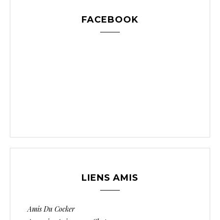
FACEBOOK
LIENS AMIS
Amis Du Cocker