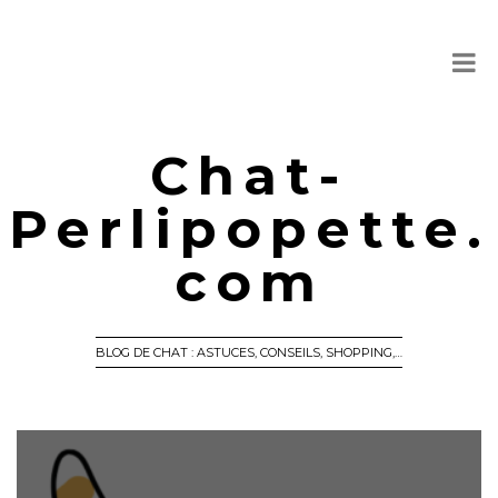
Chat-
Perlipopette.
com
BLOG DE CHAT : ASTUCES, CONSEILS, SHOPPING,…