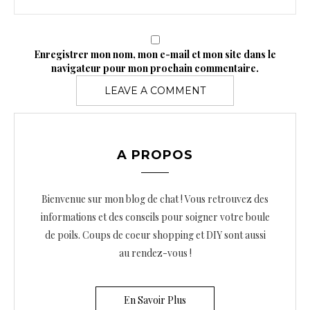
Enregistrer mon nom, mon e-mail et mon site dans le
navigateur pour mon prochain commentaire.
A PROPOS
Bienvenue sur mon blog de chat ! Vous retrouvez des
informations et des conseils pour soigner votre boule
de poils. Coups de coeur shopping et DIY sont aussi
au rendez-vous !
En Savoir Plus