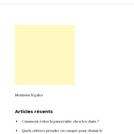
Mentions légales
Articles récents
Comment éviter la pancréatite chez les chats ?
Quels critères prendre en compte pour choisir le