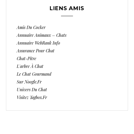
LIENS AMIS
Amis Du Cocker
Annuaire Animaux – Chats
Annuaire WebRank Info
Assurance Pour Chat
Chat-Pitre
L'arbre À Chat
Le Chat Gourmand
Sur Noogle.fr
Univers Du Chat
Visitez Tagbox.fr