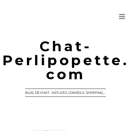
Chat-
Perlipopette.
com
BLOG DE CHAT : ASTUCES, CONSEILS, SHOPPING,…