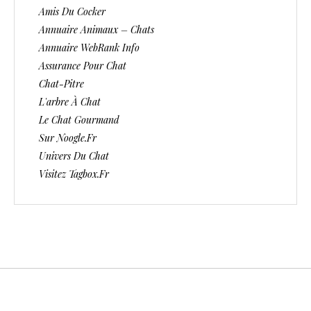
Amis Du Cocker
Annuaire Animaux – Chats
Annuaire WebRank Info
Assurance Pour Chat
Chat-Pitre
L'arbre À Chat
Le Chat Gourmand
Sur Noogle.fr
Univers Du Chat
Visitez Tagbox.fr