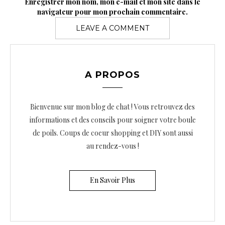
Enregistrer mon nom, mon e-mail et mon site dans le
navigateur pour mon prochain commentaire.
A PROPOS
Bienvenue sur mon blog de chat ! Vous retrouvez des
informations et des conseils pour soigner votre boule
de poils. Coups de coeur shopping et DIY sont aussi
au rendez-vous !
En Savoir Plus