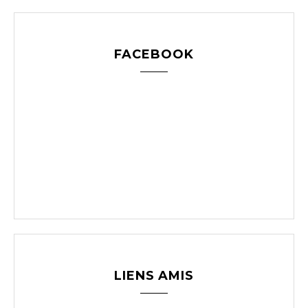
FACEBOOK
LIENS AMIS