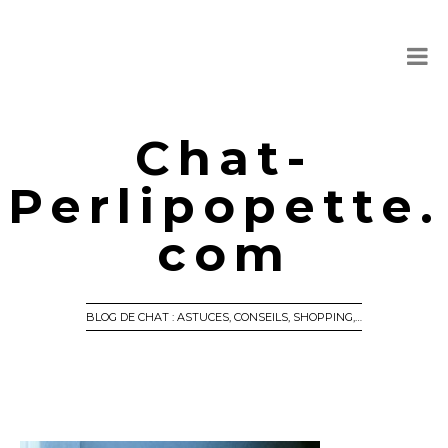
Chat-
Perlipopette.
com
BLOG DE CHAT : ASTUCES, CONSEILS, SHOPPING,…