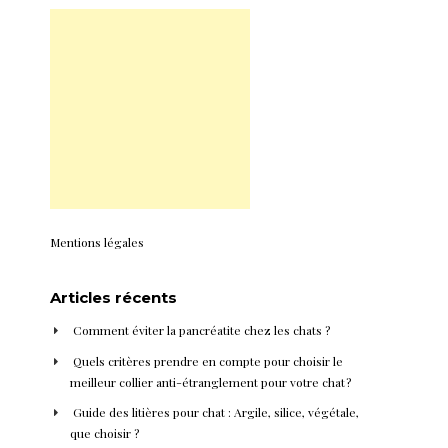
Mentions légales
Articles récents
Comment éviter la pancréatite chez les chats ?
Quels critères prendre en compte pour choisir le
meilleur collier anti-étranglement pour votre chat ?
Guide des litières pour chat : Argile, silice, végétale,
que choisir ?