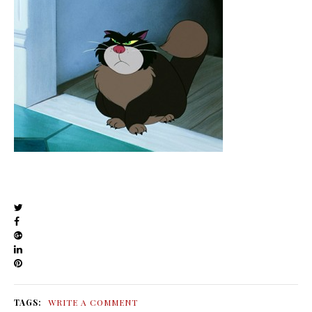
TAGS:
WRITE A COMMENT